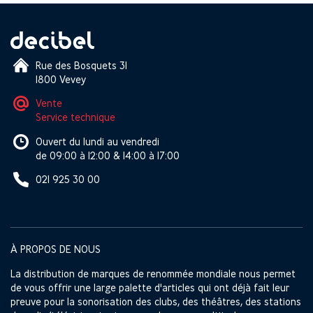
Rue des Bosquets 31
1800 Vevey
Vente
Service technique
Ouvert du lundi au vendredi
de 09:00 à 12:00 & 14:00 à 17:00
021 925 30 00
À PROPOS DE NOUS
La distribution de marques de renommée mondiale nous permet
de vous offrir une large palette d'articles qui ont déjà fait leur
preuve pour la sonorisation des clubs, des théâtres, des stations