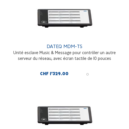
DATEQ MDM-TS
Unité esclave Music & Message pour contrôler un autre
serveur du réseau, avec écran tactile de 10 pouces
CHF 1'329.00