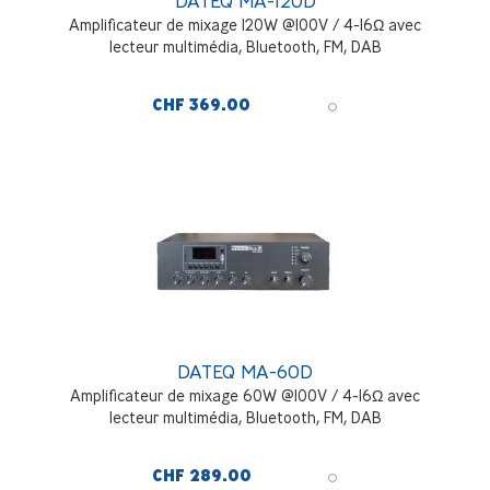
DATEQ MA-120D
Amplificateur de mixage 120W @100V / 4-16Ω avec
lecteur multimédia, Bluetooth, FM, DAB
CHF 369.00
DATEQ MA-60D
Amplificateur de mixage 60W @100V / 4-16Ω avec
lecteur multimédia, Bluetooth, FM, DAB
CHF 289.00