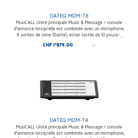
DATEQ MDM-T8
MusiCALL Unité principale Music & Message / console
d'annonce lorsqu'elle est combinée avec un microphone,
8 sorties de zone (Dante), écran tactile de 10 pouces,
double connexion LAN
CHF 1'879.00
DATEQ MDM-T4
MusiCALL Unité principale Music & Message / console
d'annonce lorsqu'elle est combinée avec un microphone,