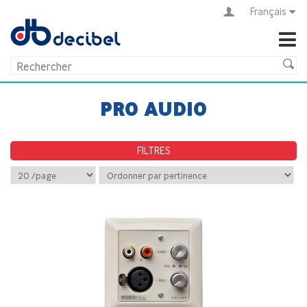
Français
PRO AUDIO
FILTRES