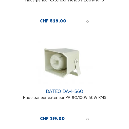
CHF 529.00
DATEQ DA-HS60
Haut-parleur extérieur PA 8Ω/100V 50W RMS
CHF 219.00