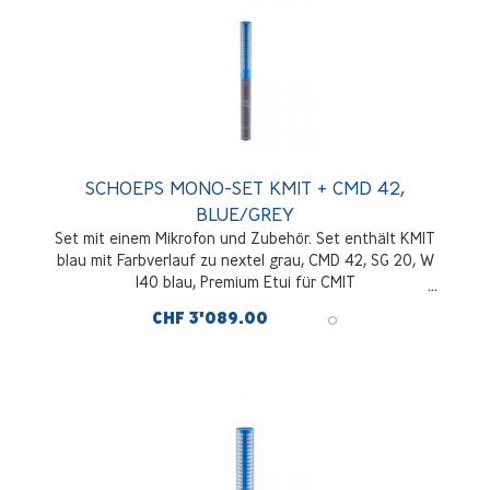
SCHOEPS MONO-SET KMIT + CMD 42,
BLUE/GREY
Set mit einem Mikrofon und Zubehör. Set enthält KMIT
blau mit Farbverlauf zu nextel grau, CMD 42, SG 20, W
140 blau, Premium Etui für CMIT
CHF 3'089.00