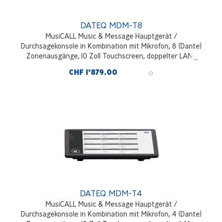
DATEQ MDM-T8
MusiCALL Music & Message Hauptgerät /
Durchsagekonsole in Kombination mit Mikrofon, 8 (Dante)
Zonenausgänge, 10 Zoll Touchscreen, doppelter LAN-
Anschluss
CHF 1'879.00
DATEQ MDM-T4
MusiCALL Music & Message Hauptgerät /
Durchsagekonsole in Kombination mit Mikrofon, 4 (Dante)