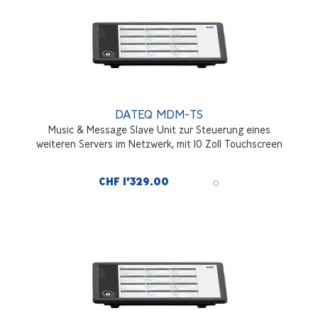
DATEQ MDM-TS
Music & Message Slave Unit zur Steuerung eines
weiteren Servers im Netzwerk, mit 10 Zoll Touchscreen
CHF 1'329.00