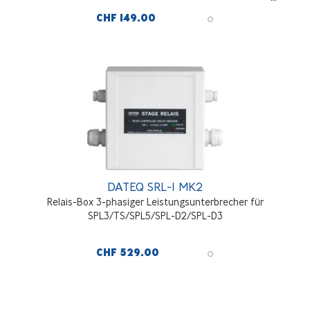
CHF 149.00
DATEQ SRL-1 MK2
Relais-Box 3-phasiger Leistungsunterbrecher für
SPL3/TS/SPL5/SPL-D2/SPL-D3
CHF 529.00