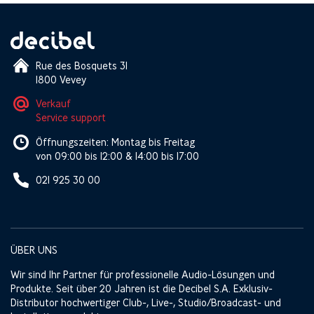
Rue des Bosquets 31
1800 Vevey
Verkauf
Service support
Öffnungszeiten: Montag bis Freitag
von 09:00 bis 12:00 & 14:00 bis 17:00
021 925 30 00
ÜBER UNS
Wir sind Ihr Partner für professionelle Audio-Lösungen und
Produkte. Seit über 20 Jahren ist die Decibel S.A. Exklusiv-
Distributor hochwertiger Club-, Live-, Studio/Broadcast- und