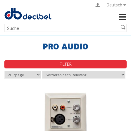
Deutsch
PRO AUDIO
FILTER