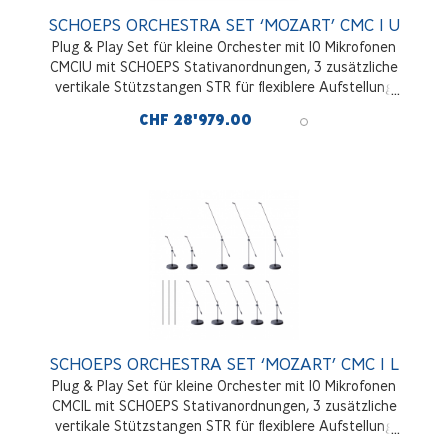
SCHOEPS ORCHESTRA SET ‘MOZART’ CMC 1 U
Plug & Play Set für kleine Orchester mit 10 Mikrofonen
CMC1U mit SCHOEPS Stativanordnungen, 3 zusätzliche
vertikale Stützstangen STR für flexiblere Aufstellung
enthalten
CHF 28'979.00
SCHOEPS ORCHESTRA SET ‘MOZART’ CMC 1 L
Plug & Play Set für kleine Orchester mit 10 Mikrofonen
CMC1L mit SCHOEPS Stativanordnungen, 3 zusätzliche
vertikale Stützstangen STR für flexiblere Aufstellung
enthalten