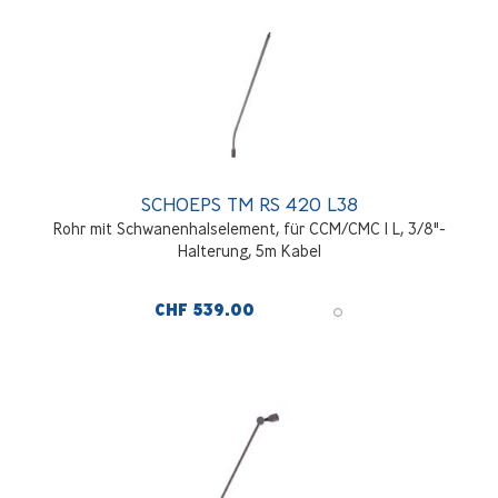
SCHOEPS TM RS 420 L38
Rohr mit Schwanenhalselement, für CCM/CMC 1 L, 3/8"-
Halterung, 5m Kabel
CHF 539.00