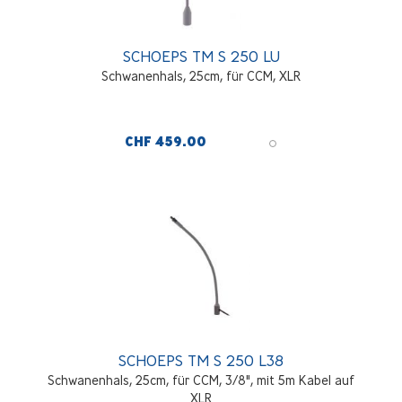
SCHOEPS TM S 250 LU
Schwanenhals, 25cm, für CCM, XLR
CHF 459.00
SCHOEPS TM S 250 L38
Schwanenhals, 25cm, für CCM, 3/8", mit 5m Kabel auf
XLR