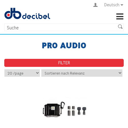
Deutsch
PRO AUDIO
FILTER