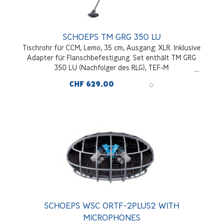
SCHOEPS TM GRG 350 LU
Tischrohr für CCM, Lemo, 35 cm, Ausgang: XLR. Inklusive
Adapter für Flanschbefestigung. Set enthält TM GRG
350 LU (Nachfolger des RLG), TEF-M
CHF 629.00
SCHOEPS WSC ORTF-2PLUS2 WITH
MICROPHONES