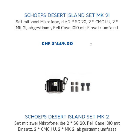
SCHOEPS DESERT ISLAND SET MK 21
Set mit zwei Mikrofone, die 2 * SG 20, 2 * CMC 1 U, 2 *
MK 21, abgestimmt, Peli Case 1010 mit Einsatz umfasst
CHF 3'449.00
SCHOEPS DESERT ISLAND SET MK 2
Set mit zwei Mikrofone, die 2 * SG 20, Peli Case 1010 mit
Einsatz, 2 * CMC 1 U, 2 * MK 2, abgestimmt umfasst