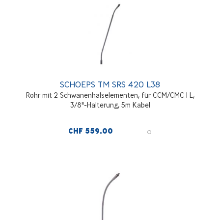
SCHOEPS TM SRS 420 L38
Rohr mit 2 Schwanenhalselementen, für CCM/CMC 1 L,
3/8"-Halterung, 5m Kabel
CHF 559.00