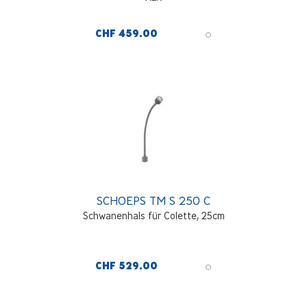
CHF 459.00
SCHOEPS TM S 250 C
Schwanenhals für Colette, 25cm
CHF 529.00