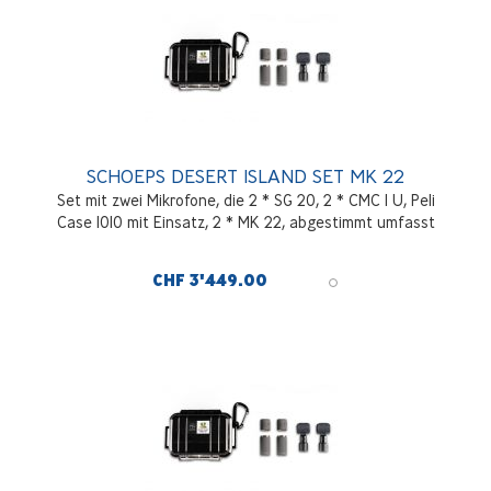
SCHOEPS DESERT ISLAND SET MK 22
Set mit zwei Mikrofone, die 2 * SG 20, 2 * CMC 1 U, Peli
Case 1010 mit Einsatz, 2 * MK 22, abgestimmt umfasst
CHF 3'449.00