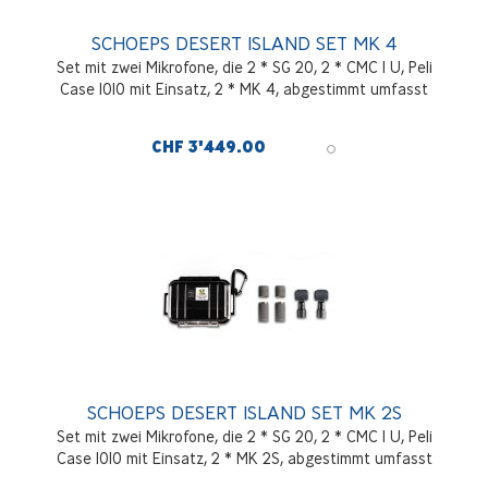
SCHOEPS DESERT ISLAND SET MK 4
Set mit zwei Mikrofone, die 2 * SG 20, 2 * CMC 1 U, Peli
Case 1010 mit Einsatz, 2 * MK 4, abgestimmt umfasst
CHF 3'449.00
SCHOEPS DESERT ISLAND SET MK 2S
Set mit zwei Mikrofone, die 2 * SG 20, 2 * CMC 1 U, Peli
Case 1010 mit Einsatz, 2 * MK 2S, abgestimmt umfasst