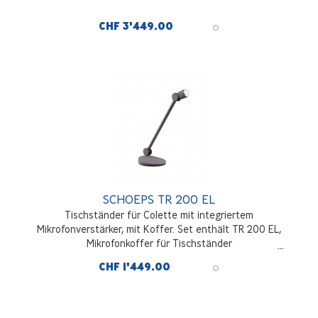
CHF 3'449.00
SCHOEPS TR 200 EL
Tischständer für Colette mit integriertem
Mikrofonverstärker, mit Koffer. Set enthält TR 200 EL,
Mikrofonkoffer für Tischständer
CHF 1'449.00