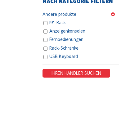
NACH KATEGORIE FILTERN
Andere produkte
19"-Rack
Anzeigenkonsolen
Fernbedienungen
Rack-Schränke
USB Keyboard
IHREN HÄNDLER SUCHEN