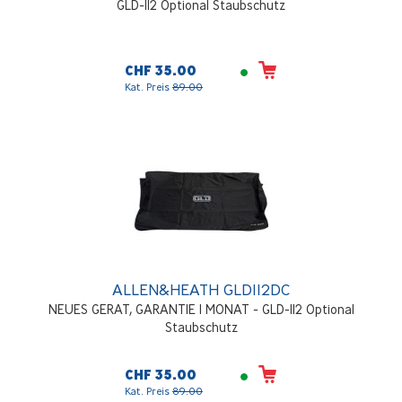
GLD-112 Optional Staubschutz
CHF 35.00
Kat. Preis
89.00
ALLEN&HEATH GLD112DC
NEUES GERAT, GARANTIE 1 MONAT - GLD-112 Optional
Staubschutz
CHF 35.00
Kat. Preis
89.00