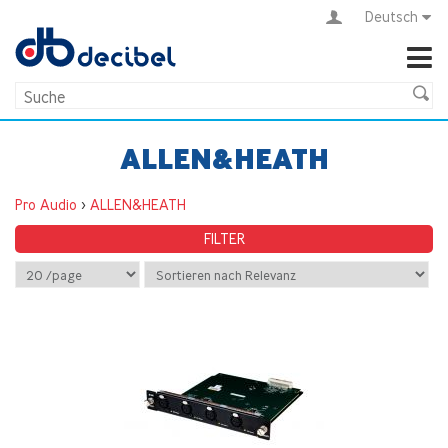
Deutsch
ALLEN&HEATH
Pro Audio
>
ALLEN&HEATH
FILTER