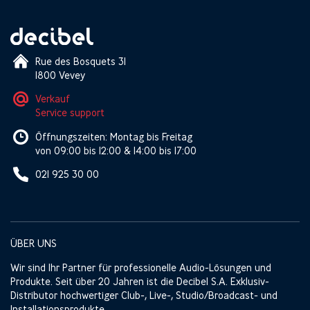
Rue des Bosquets 31
1800 Vevey
Verkauf
Service support
Öffnungszeiten: Montag bis Freitag
von 09:00 bis 12:00 & 14:00 bis 17:00
021 925 30 00
ÜBER UNS
Wir sind Ihr Partner für professionelle Audio-Lösungen und
Produkte. Seit über 20 Jahren ist die Decibel S.A. Exklusiv-
Distributor hochwertiger Club-, Live-, Studio/Broadcast- und
Installationsprodukte.