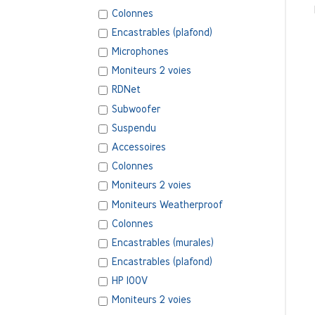
Colonnes
Encastrables (plafond)
Microphones
Moniteurs 2 voies
RDNet
Subwoofer
Suspendu
Accessoires
Colonnes
Moniteurs 2 voies
Moniteurs Weatherproof
Colonnes
Encastrables (murales)
Encastrables (plafond)
HP 100V
Moniteurs 2 voies