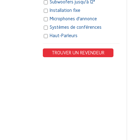
Subwoofers jusqu'à 12"
Installation fixe
Microphones d'annonce
Systèmes de conférences
Haut-Parleurs
TROUVER UN REVENDEUR