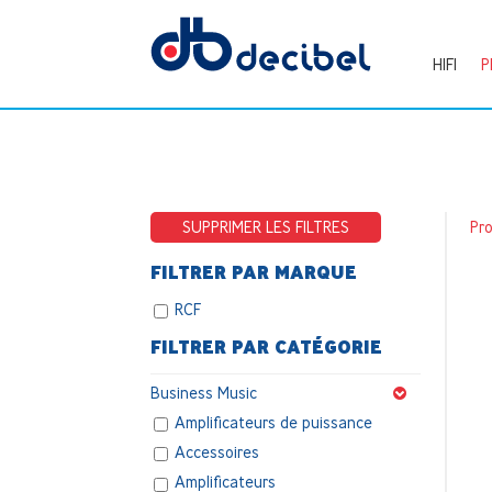
HIFI
P
SUPPRIMER LES FILTRES
Pr
FILTRER PAR MARQUE
RCF
FILTRER PAR CATÉGORIE
Business Music
Amplificateurs de puissance
Accessoires
Amplificateurs