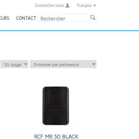
Connectez-vous
Français
EURS
CONTACT
RCF MR 50 BLACK