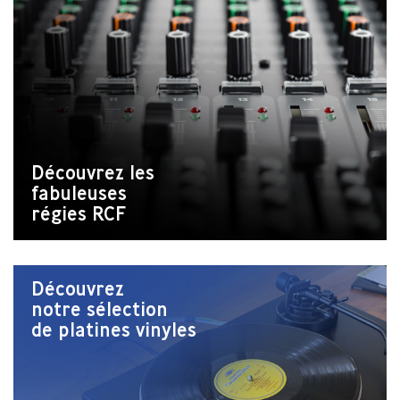
Découvrez les
fabuleuses
régies RCF
Découvrez
notre sélection
de platines vinyles