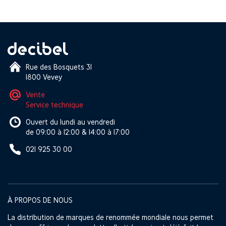
Rue des Bosquets 31
1800 Vevey
Vente
Service technique
Ouvert du lundi au vendredi
de 09:00 à 12:00 & 14:00 à 17:00
021 925 30 00
À PROPOS DE NOUS
La distribution de marques de renommée mondiale nous permet