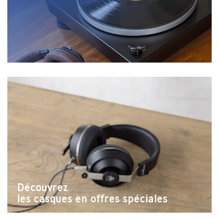
Découvrez
les casques en offres spéciales