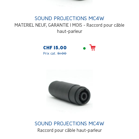
SOUND PROJECTIONS MC4W
MATERIEL NEUF, GARANTIE 1 MOIS - Raccord pour câble
haut-parleur
CHF 15.00
Prix cat.
51.00
SOUND PROJECTIONS MC4W
Raccord pour câble haut-parleur