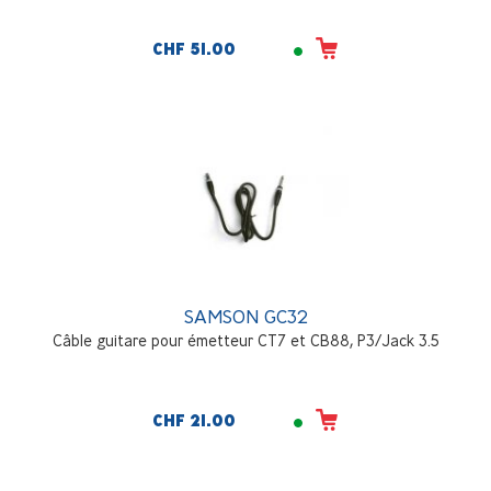
CHF 51.00
SAMSON GC32
Câble guitare pour émetteur CT7 et CB88, P3/Jack 3.5
CHF 21.00