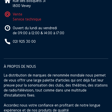
Rue des Bosquets 31
1800 Vevey
Vente
Service technique
Ouvert du lundi au vendredi
de 09:00 à 12:00 & 14:00 à 17:00
021 925 30 00
À PROPOS DE NOUS
La distribution de marques de renommée mondiale nous permet
de vous offrir une large palette d'articles qui ont déjà fait leur
preuve pour la sonorisation des clubs, des théâtres, des stations
de radio/télévision, tout comme dans une multitude
d'installations fixes.
Accordez nous votre confiance en profitant de notre longue
expérience et de nos produits de qualité