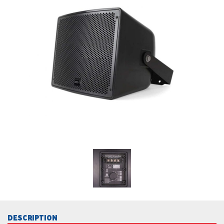
DESCRIPTION