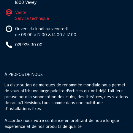
1800 Vevey
Vente
Service technique
Ouvert du lundi au vendredi
de 09:00 à 12:00 & 14:00 à 17:00
021 925 30 00
À PROPOS DE NOUS
La distribution de marques de renommée mondiale nous permet
de vous offrir une large palette d'articles qui ont déjà fait leur
preuve pour la sonorisation des clubs, des théâtres, des stations
de radio/télévision, tout comme dans une multitude
d'installations fixes.
Accordez nous votre confiance en profitant de notre longue
expérience et de nos produits de qualité