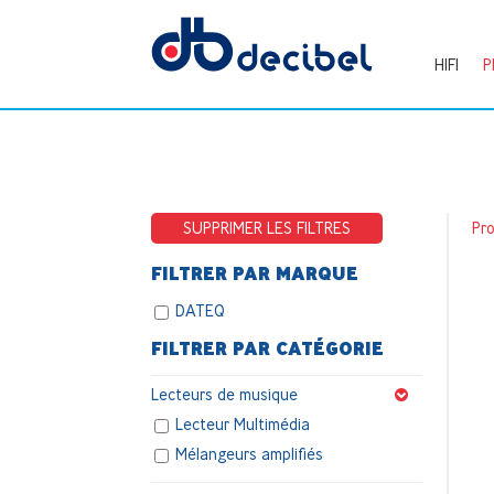
HIFI
P
SUPPRIMER LES FILTRES
Pr
FILTRER PAR MARQUE
DATEQ
FILTRER PAR CATÉGORIE
Lecteurs de musique
Lecteur Multimédia
Mélangeurs amplifiés