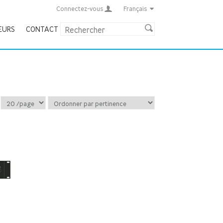
Connectez-vous
Français
EURS
CONTACT