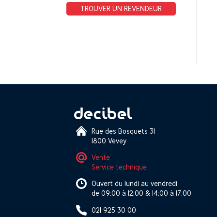
TROUVER UN REVENDEUR
Rue des Bosquets 31
1800 Vevey
Vente
Service technique
Ouvert du lundi au vendredi
de 09:00 à 12:00 & 14:00 à 17:00
021 925 30 00