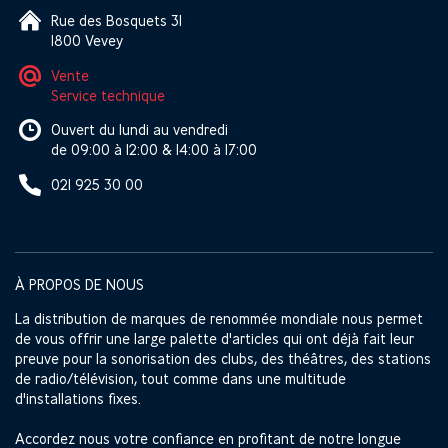
Rue des Bosquets 31
1800 Vevey
Vente
Service technique
Ouvert du lundi au vendredi
de 09:00 à 12:00 & 14:00 à 17:00
021 925 30 00
À PROPOS DE NOUS
La distribution de marques de renommée mondiale nous permet
de vous offrir une large palette d'articles qui ont déjà fait leur
preuve pour la sonorisation des clubs, des théâtres, des stations
de radio/télévision, tout comme dans une multitude
d'installations fixes.
Accordez nous votre confiance en profitant de notre longue