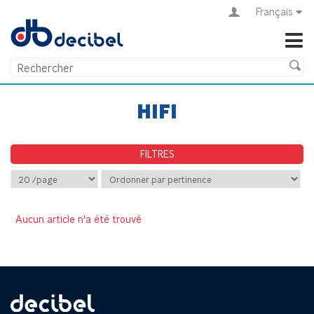
Français
HIFI
FILTRES
Aucun article n'a été trouvé