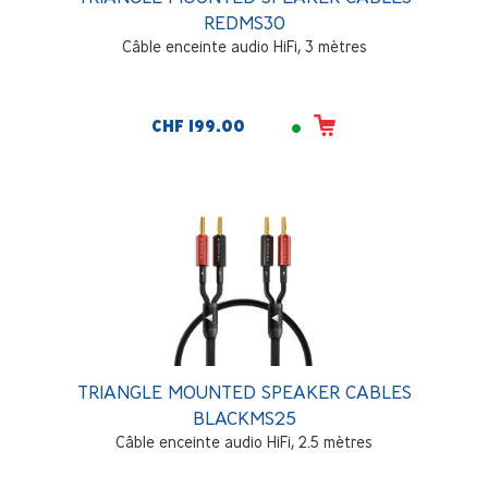
REDMS30
Câble enceinte audio HiFi, 3 mètres
CHF 199.00
TRIANGLE MOUNTED SPEAKER CABLES
BLACKMS25
Câble enceinte audio HiFi, 2.5 mètres