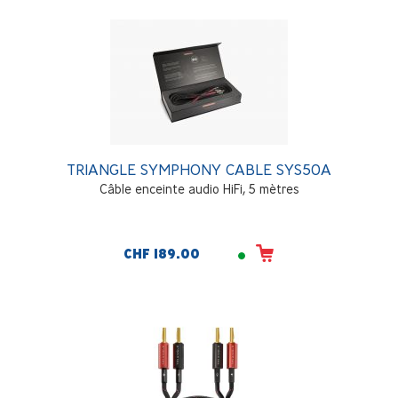
TRIANGLE SYMPHONY CABLE SYS50A
Câble enceinte audio HiFi, 5 mètres
CHF 189.00