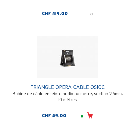
CHF 419.00
TRIANGLE OPERA CABLE OS10C
Bobine de câble enceinte audio au mètre, section 2.5mm,
10 mètres
CHF 59.00