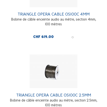
TRIANGLE OPERA CABLE OS100C 4MM
Bobine de câble enceinte audio au mètre, section 4mm,
100 mètres
CHF 619.00
TRIANGLE OPERA CABLE OS100C 2.5MM
Bobine de câble enceinte audio au mètre, section 2.5mm,
100 mètres