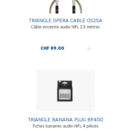
TRIANGLE OPERA CABLE OS25A
Câble enceinte audio HiFi, 2.5 mètres
CHF 89.00
TRIANGLE BANANA PLUG BP400
Fiches bananes audio HiFi, 4 pièces