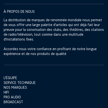
À PROPOS DE NOUS
La distribution de marques de renommée mondiale nous permet
de vous offrir une large palette d'articles qui ont déjà fait leur
preuve pour la sonorisation des clubs, des théâtres, des stations
de radio/télévision, tout comme dans une multitude
d'installations fixes.
Accordez nous votre confiance en profitant de notre longue
expérience et de nos produits de qualité
L'ÉQUIPE
SERVICE TECHNIQUE
NOS MARQUES
HIFI
PRO AUDIO
BROADCAST