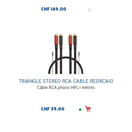
CHF 149.00
TRIANGLE STEREO RCA CABLE REDRCA10
Câble RCA phono HiFi, 1 mètres
CHF 39.00