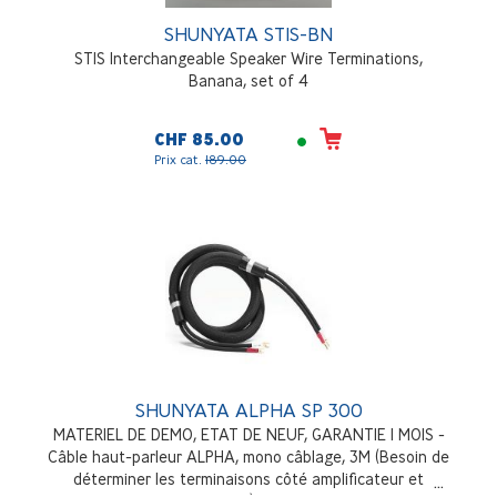
SHUNYATA STIS-BN
STIS Interchangeable Speaker Wire Terminations,
Banana, set of 4
CHF 85.00
Prix cat.
189.00
SHUNYATA ALPHA SP 300
MATERIEL DE DEMO, ETAT DE NEUF, GARANTIE 1 MOIS -
Câble haut-parleur ALPHA, mono câblage, 3M (Besoin de
déterminer les terminaisons côté amplificateur et