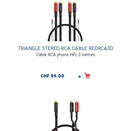
TRIANGLE STEREO RCA CABLE REDRCA30
Câble RCA phono HiFi, 3 mètres
CHF 59.00