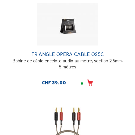
TRIANGLE OPERA CABLE OS5C
Bobine de câble enceinte audio au mètre, section 2.5mm,
5 mètres
CHF 39.00