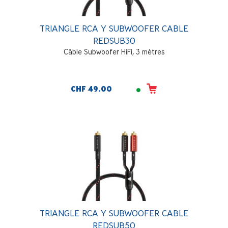
TRIANGLE RCA Y SUBWOOFER CABLE
REDSUB30
Câble Subwoofer HiFi, 3 mètres
CHF 49.00
TRIANGLE RCA Y SUBWOOFER CABLE
REDSUB50