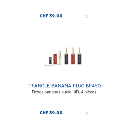
CHF 39.00
TRIANGLE BANANA PLUG BP450
Fiches bananes audio HiFi, 4 pièces
CHF 39.00