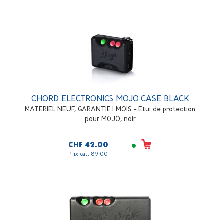
CHORD ELECTRONICS MOJO CASE BLACK
MATERIEL NEUF, GARANTIE 1 MOIS - Etui de protection
pour MOJO, noir
CHF 42.00
Prix cat.
89.00