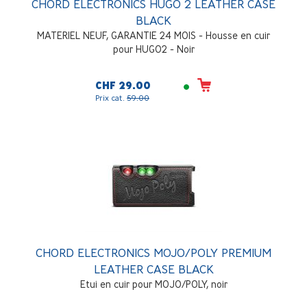
CHORD ELECTRONICS HUGO 2 LEATHER CASE
BLACK
MATERIEL NEUF, GARANTIE 24 MOIS - Housse en cuir
pour HUGO2 - Noir
CHF 29.00
Prix cat.
59.00
CHORD ELECTRONICS MOJO/POLY PREMIUM
LEATHER CASE BLACK
Etui en cuir pour MOJO/POLY, noir