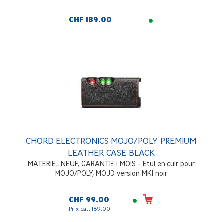
CHF 189.00
CHORD ELECTRONICS MOJO/POLY PREMIUM
LEATHER CASE BLACK
MATERIEL NEUF, GARANTIE 1 MOIS - Etui en cuir pour
MOJO/POLY, MOJO version MK1 noir
CHF 99.00
Prix cat.
189.00