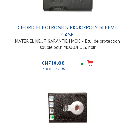
CHORD ELECTRONICS MOJO/POLY SLEEVE
CASE
MATERIEL NEUF, GARANTIE 1 MOIS - Etui de protection
souple pour MOJO/POLY, noir
CHF 19.00
Prix cat.
49.00