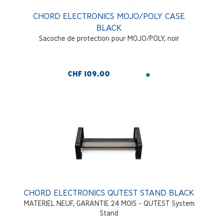
CHORD ELECTRONICS MOJO/POLY CASE
BLACK
Sacoche de protection pour MOJO/POLY, noir
CHF 109.00
CHORD ELECTRONICS QUTEST STAND BLACK
MATERIEL NEUF, GARANTIE 24 MOIS - QUTEST System
Stand