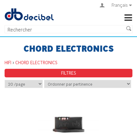
Français
CHORD ELECTRONICS
HIFI
>
CHORD ELECTRONICS
FILTRES