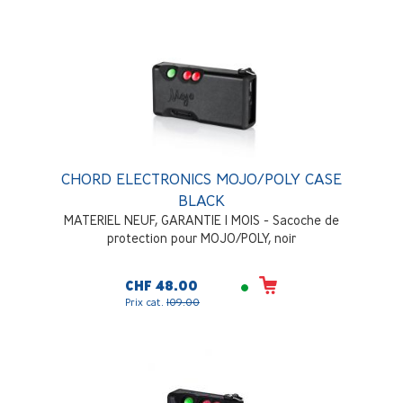
CHORD ELECTRONICS MOJO/POLY CASE
BLACK
MATERIEL NEUF, GARANTIE 1 MOIS - Sacoche de
protection pour MOJO/POLY, noir
CHF 48.00
Prix cat.
109.00