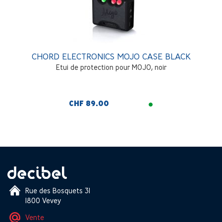
CHORD ELECTRONICS MOJO CASE BLACK
Etui de protection pour MOJO, noir
CHF 89.00
Rue des Bosquets 31
1800 Vevey
Vente