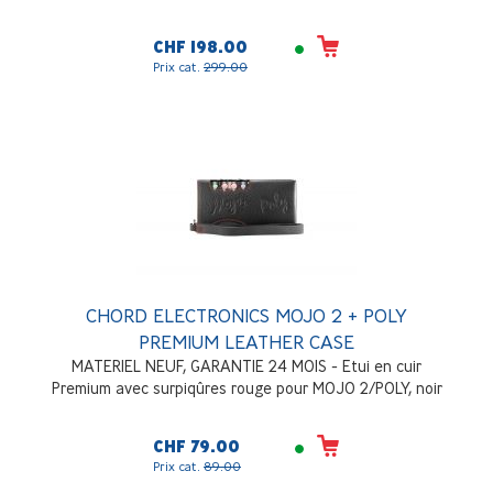
CHF 198.00
Prix cat.
299.00
CHORD ELECTRONICS MOJO 2 + POLY
PREMIUM LEATHER CASE
MATERIEL NEUF, GARANTIE 24 MOIS - Etui en cuir
Premium avec surpiqûres rouge pour MOJO 2/POLY, noir
CHF 79.00
Prix cat.
89.00