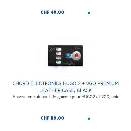
CHF 49.00
CHORD ELECTRONICS HUGO 2 + 2GO PREMIUM
LEATHER CASE, BLACK
Housse en cuir haut de gamme pour HUGO2 et 2GO, noir
CHF 119.00