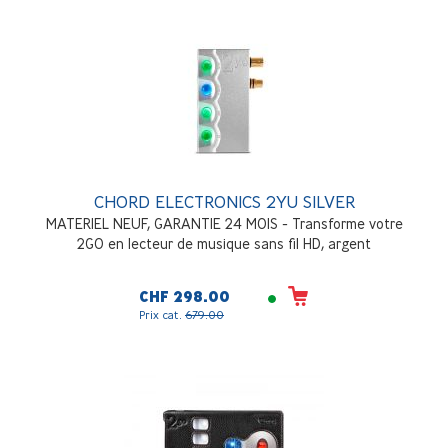
CHORD ELECTRONICS 2YU SILVER
MATERIEL NEUF, GARANTIE 24 MOIS - Transforme votre
2GO en lecteur de musique sans fil HD, argent
CHF 298.00
Prix cat.
679.00