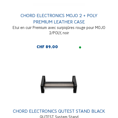
CHORD ELECTRONICS MOJO 2 + POLY
PREMIUM LEATHER CASE
Etui en cuir Premium avec surpiqûres rouge pour MOJO
2/POLY, noir
CHF 89.00
CHORD ELECTRONICS QUTEST STAND BLACK
QUTEST System Stand