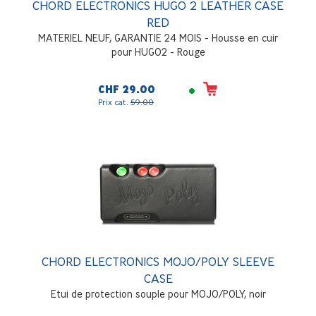
CHORD ELECTRONICS HUGO 2 LEATHER CASE
RED
MATERIEL NEUF, GARANTIE 24 MOIS - Housse en cuir
pour HUGO2 - Rouge
CHF 29.00
Prix cat.
59.00
CHORD ELECTRONICS MOJO/POLY SLEEVE
CASE
Etui de protection souple pour MOJO/POLY, noir