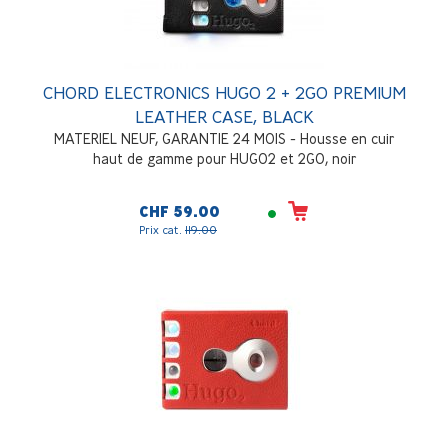
CHORD ELECTRONICS HUGO 2 + 2GO PREMIUM
LEATHER CASE, BLACK
MATERIEL NEUF, GARANTIE 24 MOIS - Housse en cuir
haut de gamme pour HUGO2 et 2GO, noir
CHF 59.00
Prix cat.
119.00