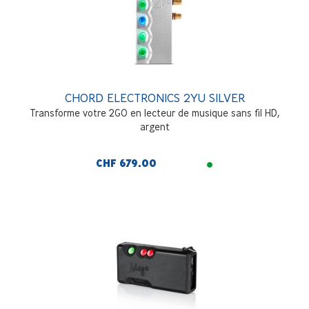
CHORD ELECTRONICS 2YU SILVER
Transforme votre 2GO en lecteur de musique sans fil HD,
argent
CHF 679.00