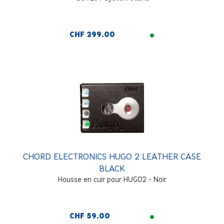
CHF 299.00
CHORD ELECTRONICS HUGO 2 LEATHER CASE
BLACK
Housse en cuir pour HUGO2 - Noir
CHF 59.00