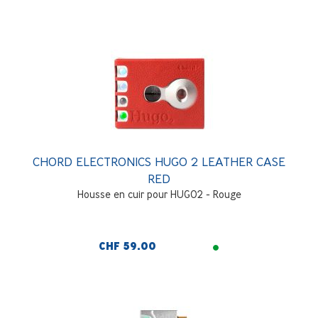
CHORD ELECTRONICS HUGO 2 LEATHER CASE
RED
Housse en cuir pour HUGO2 - Rouge
CHF 59.00