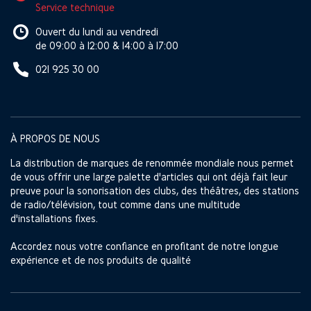
Service technique
Ouvert du lundi au vendredi
de 09:00 à 12:00 & 14:00 à 17:00
021 925 30 00
À PROPOS DE NOUS
La distribution de marques de renommée mondiale nous permet
de vous offrir une large palette d'articles qui ont déjà fait leur
preuve pour la sonorisation des clubs, des théâtres, des stations
de radio/télévision, tout comme dans une multitude
d'installations fixes.
Accordez nous votre confiance en profitant de notre longue
expérience et de nos produits de qualité