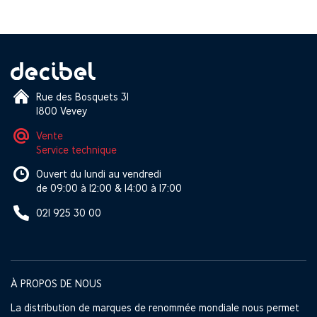
Rue des Bosquets 31
1800 Vevey
Vente
Service technique
Ouvert du lundi au vendredi
de 09:00 à 12:00 & 14:00 à 17:00
021 925 30 00
À PROPOS DE NOUS
La distribution de marques de renommée mondiale nous permet