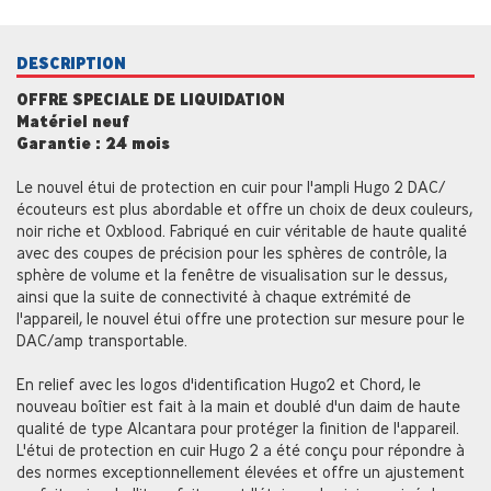
DESCRIPTION
OFFRE SPECIALE DE LIQUIDATION
Matériel neuf
Garantie : 24 mois
Le nouvel étui de protection en cuir pour l'ampli Hugo 2 DAC/
écouteurs est plus abordable et offre un choix de deux couleurs,
noir riche et Oxblood. Fabriqué en cuir véritable de haute qualité
avec des coupes de précision pour les sphères de contrôle, la
sphère de volume et la fenêtre de visualisation sur le dessus,
ainsi que la suite de connectivité à chaque extrémité de
l'appareil, le nouvel étui offre une protection sur mesure pour le
DAC/amp transportable.
En relief avec les logos d'identification Hugo2 et Chord, le
nouveau boîtier est fait à la main et doublé d'un daim de haute
qualité de type Alcantara pour protéger la finition de l'appareil.
L'étui de protection en cuir Hugo 2 a été conçu pour répondre à
des normes exceptionnellement élevées et offre un ajustement