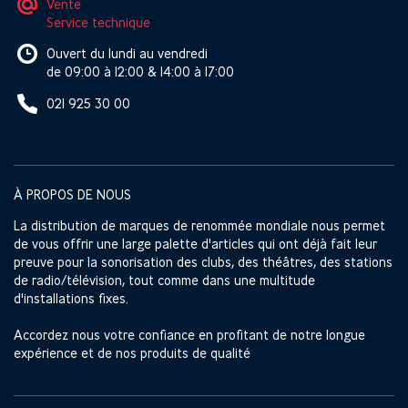
Vente
Service technique
Ouvert du lundi au vendredi
de 09:00 à 12:00 & 14:00 à 17:00
021 925 30 00
À PROPOS DE NOUS
La distribution de marques de renommée mondiale nous permet
de vous offrir une large palette d'articles qui ont déjà fait leur
preuve pour la sonorisation des clubs, des théâtres, des stations
de radio/télévision, tout comme dans une multitude
d'installations fixes.
Accordez nous votre confiance en profitant de notre longue
expérience et de nos produits de qualité