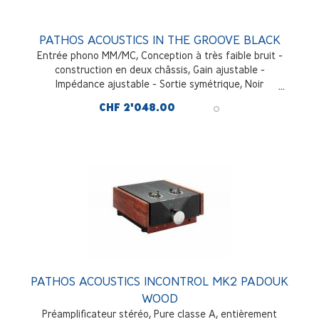
PATHOS ACOUSTICS IN THE GROOVE BLACK
Entrée phono MM/MC, Conception à très faible bruit -
construction en deux châssis, Gain ajustable -
Impédance ajustable - Sortie symétrique, Noir
CHF 2'048.00
PATHOS ACOUSTICS INCONTROL MK2 PADOUK
WOOD
Préamplificateur stéréo, Pure classe A, entièrement