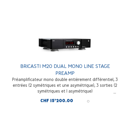
BRICASTI M20 DUAL MONO LINE STAGE
PREAMP
Préamplificateur mono double entièrement différentiel, 3
entrées (2 symétriques et une asymétrique), 3 sorties (2
symétriques et 1 asymétrique)
CHF 15'200.00