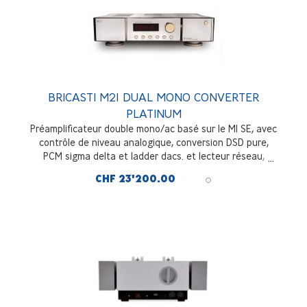
BRICASTI M21 DUAL MONO CONVERTER
PLATINUM
Préamplificateur double mono/ac basé sur le M1 SE, avec
contrôle de niveau analogique, conversion DSD pure,
PCM sigma delta et ladder dacs. et lecteur réseau,
Platinum
CHF 23'200.00