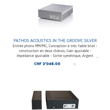
PATHOS ACOUSTICS IN THE GROOVE SILVER
Entrée phono MM/MC, Conception à très faible bruit -
construction en deux châssis, Gain ajustable -
Impédance ajustable - Sortie symétrique, Argent
CHF 2'048.00