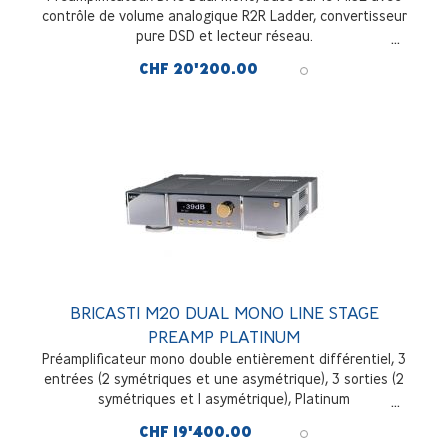
contrôle de volume analogique R2R Ladder, convertisseur
pure DSD et lecteur réseau.
CHF 20'200.00
BRICASTI M20 DUAL MONO LINE STAGE
PREAMP PLATINUM
Préamplificateur mono double entièrement différentiel, 3
entrées (2 symétriques et une asymétrique), 3 sorties (2
symétriques et 1 asymétrique), Platinum
CHF 19'400.00