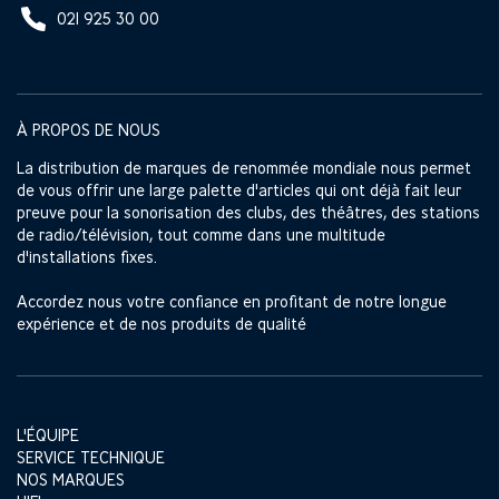
021 925 30 00
À PROPOS DE NOUS
La distribution de marques de renommée mondiale nous permet
de vous offrir une large palette d'articles qui ont déjà fait leur
preuve pour la sonorisation des clubs, des théâtres, des stations
de radio/télévision, tout comme dans une multitude
d'installations fixes.
Accordez nous votre confiance en profitant de notre longue
expérience et de nos produits de qualité
L'ÉQUIPE
SERVICE TECHNIQUE
NOS MARQUES