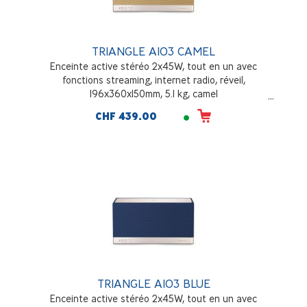
TRIANGLE AIO3 CAMEL
Enceinte active stéréo 2x45W, tout en un avec
fonctions streaming, internet radio, réveil,
196x360x150mm, 5.1 kg, camel
CHF 439.00
TRIANGLE AIO3 BLUE
Enceinte active stéréo 2x45W, tout en un avec