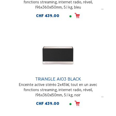
fonctions streaming, internet radio, réveil,
196x360x150mm, 5.1 kg, bleu
CHF 439.00
TRIANGLE AIO3 BLACK
Enceinte active stéréo 2x45W, tout en un avec
fonctions streaming, internet radio, réveil,
196x360x150mm, 5.1 kg, noir
CHF 439.00