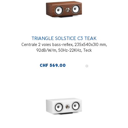
TRIANGLE SOLSTICE C3 TEAK
Centrale 2 voies bass-reflex, 235x540x310 mm,
92dB/W/m, 50Hz-22KHz, Teck
CHF 569.00