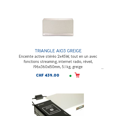
TRIANGLE AIO3 GREIGE
Enceinte active stéréo 2x45W, tout en un avec
fonctions streaming, internet radio, réveil,
196x360x150mm, 5.1 kg, greige
CHF 439.00