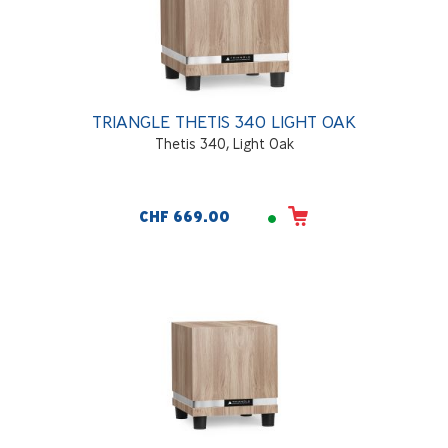
TRIANGLE THETIS 340 LIGHT OAK
Thetis 340, Light Oak
CHF 669.00