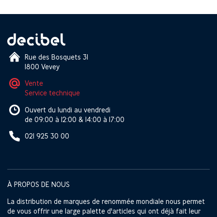
Rue des Bosquets 31
1800 Vevey
Vente
Service technique
Ouvert du lundi au vendredi
de 09:00 à 12:00 & 14:00 à 17:00
021 925 30 00
À PROPOS DE NOUS
La distribution de marques de renommée mondiale nous permet
de vous offrir une large palette d'articles qui ont déjà fait leur