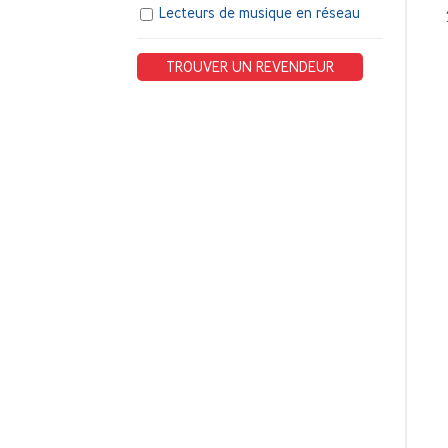
Lecteurs de musique en réseau
TROUVER UN REVENDEUR