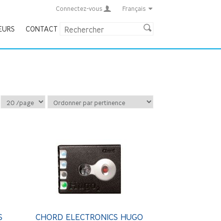
Connectez-vous
Français
EURS
CONTACT
S
CHORD ELECTRONICS HUGO