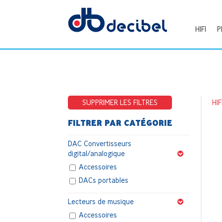
HIFI
P
SUPPRIMER LES FILTRES
HIF
FILTRER PAR CATÉGORIE
DAC Convertisseurs
digital/analogique
Accessoires
DACs portables
Lecteurs de musique
Accessoires