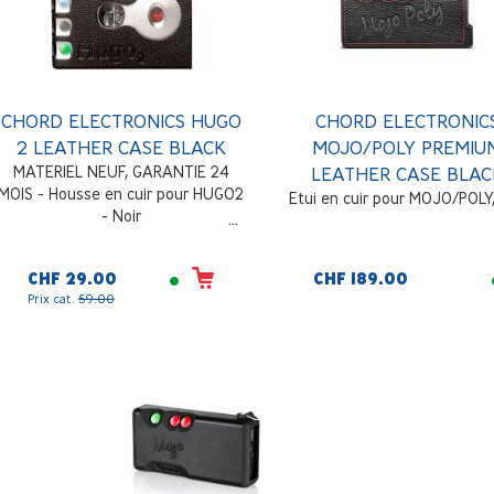
CHORD ELECTRONICS HUGO
CHORD ELECTRONIC
2 LEATHER CASE BLACK
MOJO/POLY PREMIU
MATERIEL NEUF, GARANTIE 24
LEATHER CASE BLAC
MOIS - Housse en cuir pour HUGO2
Etui en cuir pour MOJO/POLY,
- Noir
CHF 29.00
CHF 189.00
Prix cat.
59.00