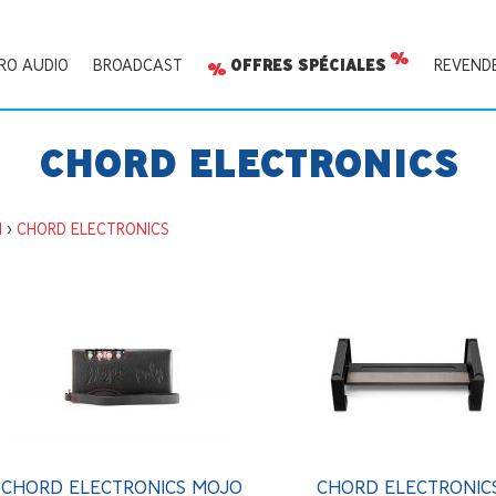
RO AUDIO
BROADCAST
OFFRES SPÉCIALES
REVEND
CHORD ELECTRONICS
I
>
CHORD ELECTRONICS
CHORD ELECTRONICS MOJO
CHORD ELECTRONIC