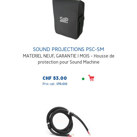
SOUND PROJECTIONS PSC-SM
MATERIEL NEUF, GARANTIE 1 MOIS - Housse de
protection pour Sound Machine
CHF 53.00
Prix cat.
175.00