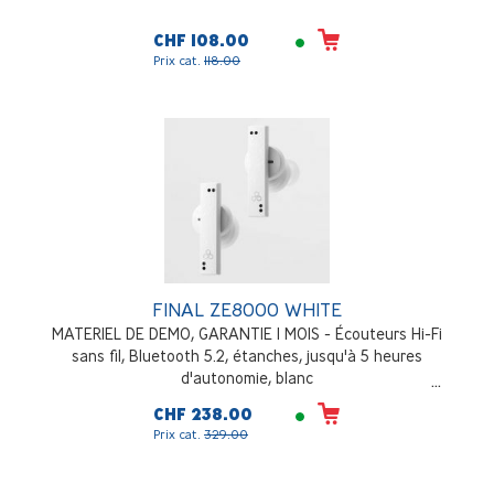
CHF 108.00
Prix cat.
118.00
FINAL ZE8000 WHITE
MATERIEL DE DEMO, GARANTIE 1 MOIS - Écouteurs Hi-Fi
sans fil, Bluetooth 5.2, étanches, jusqu'à 5 heures
d'autonomie, blanc
CHF 238.00
Prix cat.
329.00