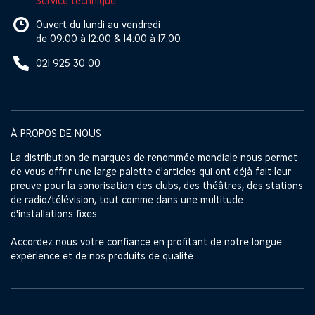
Service technique
Ouvert du lundi au vendredi
de 09:00 à 12:00 & 14:00 à 17:00
021 925 30 00
À PROPOS DE NOUS
La distribution de marques de renommée mondiale nous permet
de vous offrir une large palette d'articles qui ont déjà fait leur
preuve pour la sonorisation des clubs, des théâtres, des stations
de radio/télévision, tout comme dans une multitude
d'installations fixes.
Accordez nous votre confiance en profitant de notre longue
expérience et de nos produits de qualité