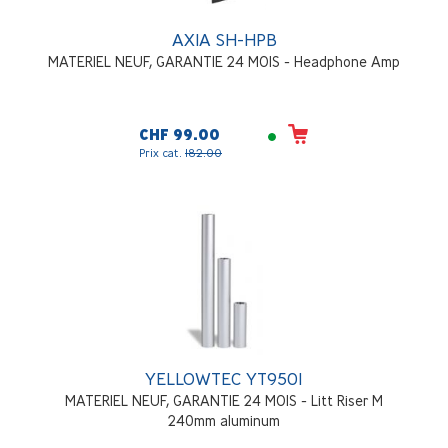
AXIA SH-HPB
MATERIEL NEUF, GARANTIE 24 MOIS - Headphone Amp
CHF 99.00
Prix cat.
182.00
YELLOWTEC YT9501
MATERIEL NEUF, GARANTIE 24 MOIS - Litt Riser M
240mm aluminum