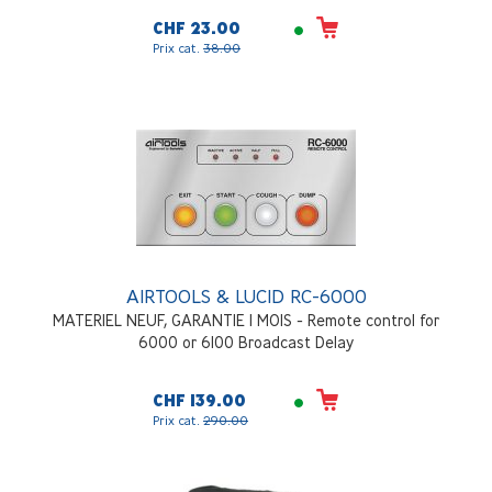
CHF 23.00
Prix cat.
38.00
AIRTOOLS & LUCID RC-6000
MATERIEL NEUF, GARANTIE 1 MOIS - Remote control for
6000 or 6100 Broadcast Delay
CHF 139.00
Prix cat.
290.00