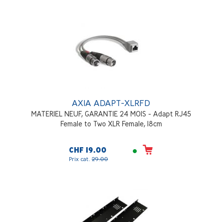
AXIA ADAPT-XLRFD
MATERIEL NEUF, GARANTIE 24 MOIS - Adapt RJ45
Female to Two XLR Female, 18cm
CHF 19.00
Prix cat.
29.00