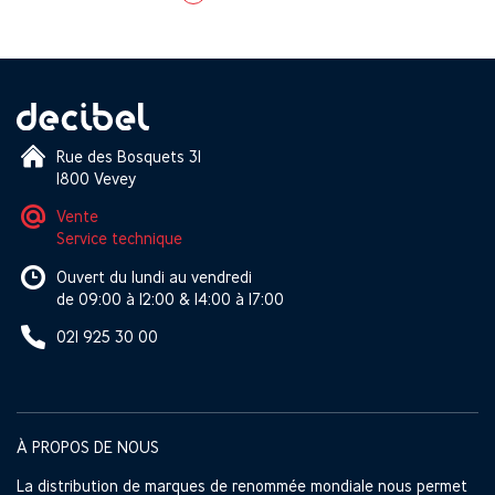
Rue des Bosquets 31
1800 Vevey
Vente
Service technique
Ouvert du lundi au vendredi
de 09:00 à 12:00 & 14:00 à 17:00
021 925 30 00
À PROPOS DE NOUS
La distribution de marques de renommée mondiale nous permet