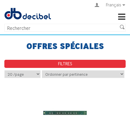
Français
OFFRES SPÉCIALES
FILTRES