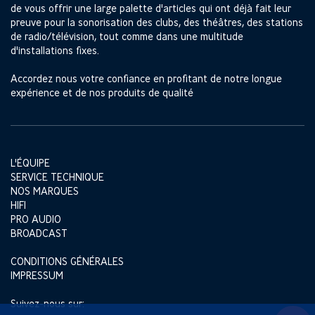
de vous offrir une large palette d'articles qui ont déjà fait leur
preuve pour la sonorisation des clubs, des théâtres, des stations
de radio/télévision, tout comme dans une multitude
d'installations fixes.
Accordez nous votre confiance en profitant de notre longue
expérience et de nos produits de qualité
L'ÉQUIPE
SERVICE TECHNIQUE
NOS MARQUES
HIFI
PRO AUDIO
BROADCAST
CONDITIONS GÉNÉRALES
IMPRESSUM
Suivez-nous sur: