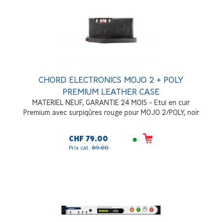
CHORD ELECTRONICS MOJO 2 + POLY
PREMIUM LEATHER CASE
MATERIEL NEUF, GARANTIE 24 MOIS - Etui en cuir
Premium avec surpiqûres rouge pour MOJO 2/POLY, noir
CHF 79.00
Prix cat.
89.00