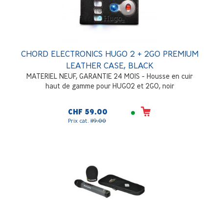
CHORD ELECTRONICS HUGO 2 + 2GO PREMIUM
LEATHER CASE, BLACK
MATERIEL NEUF, GARANTIE 24 MOIS - Housse en cuir
haut de gamme pour HUGO2 et 2GO, noir
CHF 59.00
Prix cat.
119.00