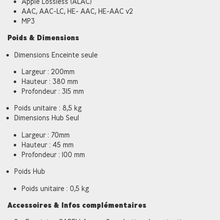
Apple Lossless (ALAC)
AAC, AAC-LC, HE- AAC, HE-AAC v2
MP3
Poids & Dimensions
Dimensions Enceinte seule
Largeur : 200mm
Hauteur : 380 mm
Profondeur : 315 mm
Poids unitaire : 8,5 kg
Dimensions Hub Seul
Largeur : 70mm
Hauteur : 45 mm
Profondeur : 100 mm
Poids Hub
Poids unitaire : 0,5 kg
Accessoires & Infos complémentaires