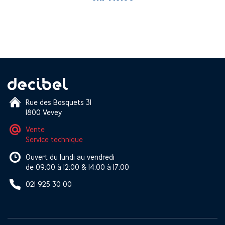
Rue des Bosquets 31
1800 Vevey
Vente
Service technique
Ouvert du lundi au vendredi
de 09:00 à 12:00 & 14:00 à 17:00
021 925 30 00