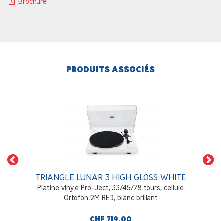
Brochure
PRODUITS ASSOCIÉS
TRIANGLE LUNAR 3 HIGH GLOSS WHITE
Platine vinyle Pro-Ject, 33/45/78 tours, cellule
Ortofon 2M RED, blanc brillant
CHF 719.00