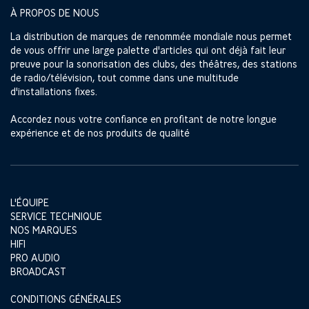
À PROPOS DE NOUS
La distribution de marques de renommée mondiale nous permet
de vous offrir une large palette d'articles qui ont déjà fait leur
preuve pour la sonorisation des clubs, des théâtres, des stations
de radio/télévision, tout comme dans une multitude
d'installations fixes.
Accordez nous votre confiance en profitant de notre longue
expérience et de nos produits de qualité
L'ÉQUIPE
SERVICE TECHNIQUE
NOS MARQUES
HIFI
PRO AUDIO
BROADCAST
CONDITIONS GÉNÉRALES