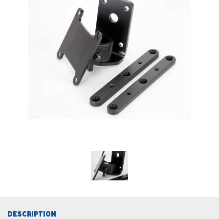
DESCRIPTION