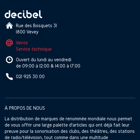
Rue des Bosquets 31
1800 Vevey
Vente
Service technique
Ouvert du lundi au vendredi
de 09:00 à 12:00 & 14:00 à 17:00
021 925 30 00
À PROPOS DE NOUS
La distribution de marques de renommée mondiale nous permet
de vous offrir une large palette d'articles qui ont déjà fait leur
preuve pour la sonorisation des clubs, des théâtres, des stations
de radio/télévision, tout comme dans une multitude