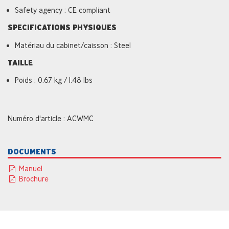
Safety agency : CE compliant
SPECIFICATIONS PHYSIQUES
Matériau du cabinet/caisson : Steel
TAILLE
Poids : 0.67 kg / 1.48 lbs
Numéro d'article : ACWMC
DOCUMENTS
Manuel
Brochure