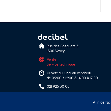
Rue des Bosquets 31
1800 Vevey
Vente
Service technique
Ouvert du lundi au vendredi
de 09:00 à 12:00 & 14:00 à 17:00
021 925 30 00
Afin de faci