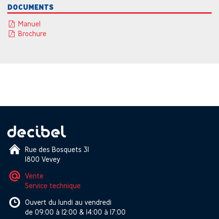
DOCUMENTS
Manuel
Brochure
Rue des Bosquets 31
1800 Vevey
Vente
Service technique
Ouvert du lundi au vendredi
de 09:00 à 12:00 & 14:00 à 17:00