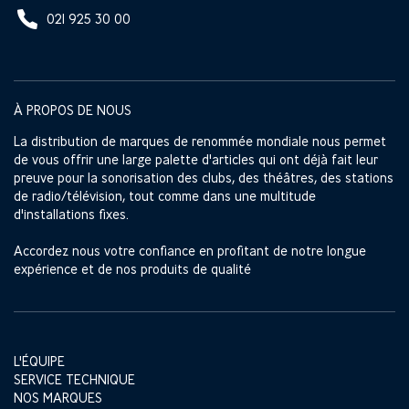
021 925 30 00
À PROPOS DE NOUS
La distribution de marques de renommée mondiale nous permet
de vous offrir une large palette d'articles qui ont déjà fait leur
preuve pour la sonorisation des clubs, des théâtres, des stations
de radio/télévision, tout comme dans une multitude
d'installations fixes.
Accordez nous votre confiance en profitant de notre longue
expérience et de nos produits de qualité
L'ÉQUIPE
SERVICE TECHNIQUE
NOS MARQUES