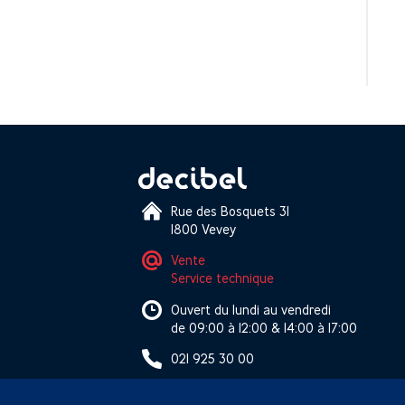
Rue des Bosquets 31
1800 Vevey
Vente
Service technique
Ouvert du lundi au vendredi
de 09:00 à 12:00 & 14:00 à 17:00
021 925 30 00