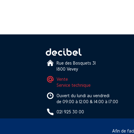
Rue des Bosquets 31
1800 Vevey
Vente
Service technique
Ouvert du lundi au vendredi
de 09:00 à 12:00 & 14:00 à 17:00
021 925 30 00
Afin de faci