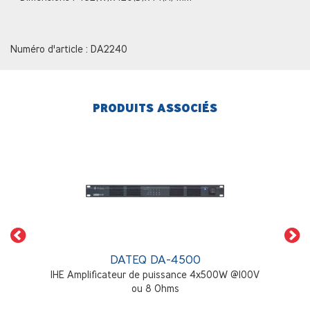
Numéro d'article : DA2240
PRODUITS ASSOCIÉS
DATEQ DA-4500
1HE Amplificateur de puissance 4x500W @100V
ou 8 Ohms