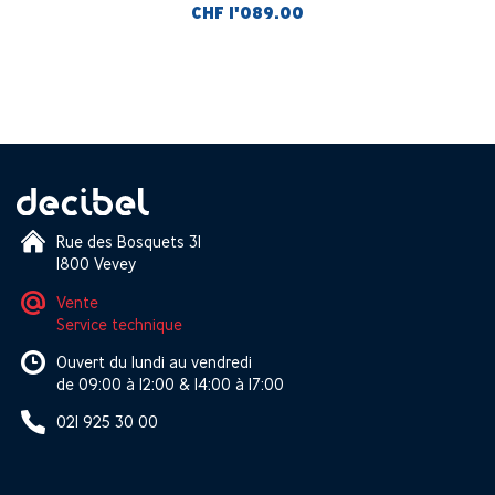
CHF 1'089.00
Rue des Bosquets 31
1800 Vevey
Vente
Service technique
Ouvert du lundi au vendredi
de 09:00 à 12:00 & 14:00 à 17:00
021 925 30 00