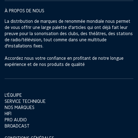
À PROPOS DE NOUS
La distribution de marques de renommée mondiale nous permet
de vous offrir une large palette d'articles qui ont déjà fait leur
preuve pour la sonorisation des clubs, des théâtres, des stations
de radio/télévision, tout comme dans une multitude
d'installations fixes.
Accordez nous votre confiance en profitant de notre longue
expérience et de nos produits de qualité
L'ÉQUIPE
SERVICE TECHNIQUE
NOS MARQUES
HIFI
PRO AUDIO
BROADCAST