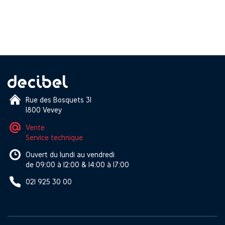
Rue des Bosquets 31
1800 Vevey
Vente
Service technique
Ouvert du lundi au vendredi
de 09:00 à 12:00 & 14:00 à 17:00
021 925 30 00