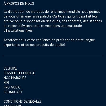
À PROPOS DE NOUS
La distribution de marques de renommée mondiale nous permet
de vous offrir une large palette d'articles qui ont déjà fait leur
preuve pour la sonorisation des clubs, des théâtres, des stations
de radio/télévision, tout comme dans une multitude
d'installations fixes.
Accordez nous votre confiance en profitant de notre longue
expérience et de nos produits de qualité
L'ÉQUIPE
SERVICE TECHNIQUE
NOS MARQUES
HIFI
PRO AUDIO
BROADCAST
CONDITIONS GÉNÉRALES