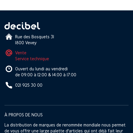
Rue des Bosquets 31
1800 Vevey
Vente
Service technique
Ouvert du lundi au vendredi
de 09:00 à 12:00 & 14:00 à 17:00
021 925 30 00
À PROPOS DE NOUS
La distribution de marques de renommée mondiale nous permet
de vous offrir une large palette d'articles qui ont déjà fait leur