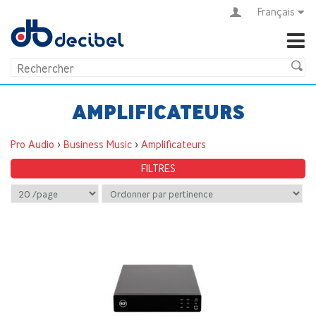
Français
AMPLIFICATEURS
Pro Audio
>
Business Music
>
Amplificateurs
FILTRES