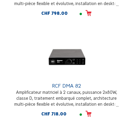
multi-pièce flexible et évolutive, installation en desktop
ou en rack
CHF 798.00
RCF DMA 82
Amplificateur matriciel à 2 canaux, puissance 2x80W,
classe D, traitement embarqué complet, architecture
multi-pièce flexible et évolutive, installation en desktop
ou en rack
CHF 718.00