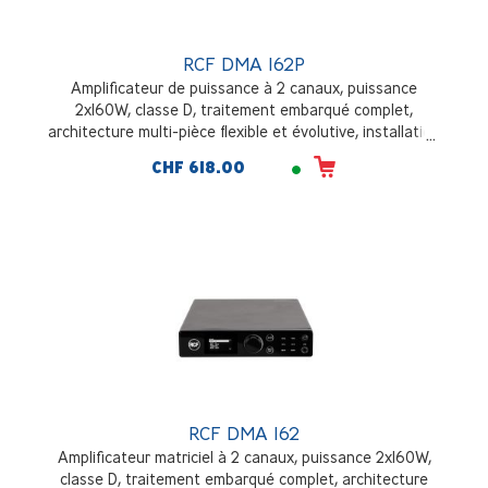
RCF DMA 162P
Amplificateur de puissance à 2 canaux, puissance
2x160W, classe D, traitement embarqué complet,
architecture multi-pièce flexible et évolutive, installation
en desktop ou en rack
CHF 618.00
RCF DMA 162
Amplificateur matriciel à 2 canaux, puissance 2x160W,
classe D, traitement embarqué complet, architecture