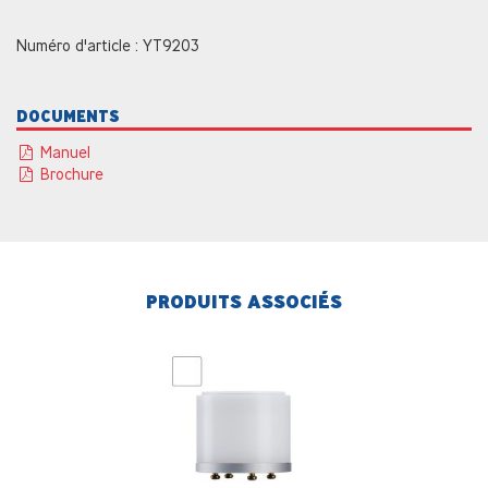
Numéro d'article : YT9203
DOCUMENTS
Manuel
Brochure
PRODUITS ASSOCIÉS