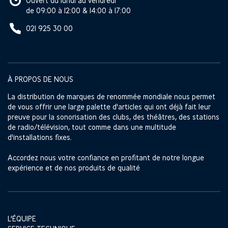
Ouvert du lundi au vendredi
de 09:00 à 12:00 & 14:00 à 17:00
021 925 30 00
À PROPOS DE NOUS
La distribution de marques de renommée mondiale nous permet
de vous offrir une large palette d'articles qui ont déjà fait leur
preuve pour la sonorisation des clubs, des théâtres, des stations
de radio/télévision, tout comme dans une multitude
d'installations fixes.
Accordez nous votre confiance en profitant de notre longue
expérience et de nos produits de qualité
L'ÉQUIPE