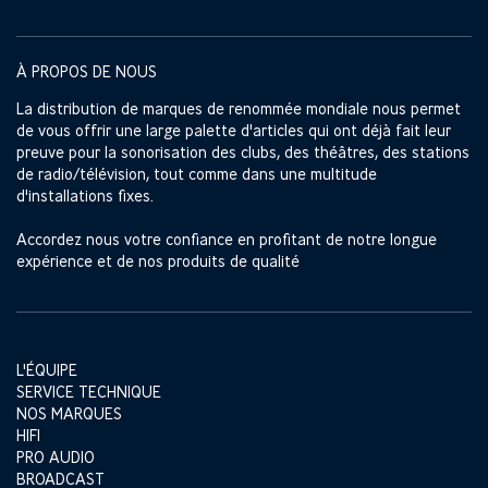
À PROPOS DE NOUS
La distribution de marques de renommée mondiale nous permet
de vous offrir une large palette d'articles qui ont déjà fait leur
preuve pour la sonorisation des clubs, des théâtres, des stations
de radio/télévision, tout comme dans une multitude
d'installations fixes.
Accordez nous votre confiance en profitant de notre longue
expérience et de nos produits de qualité
L'ÉQUIPE
SERVICE TECHNIQUE
NOS MARQUES
HIFI
PRO AUDIO
BROADCAST