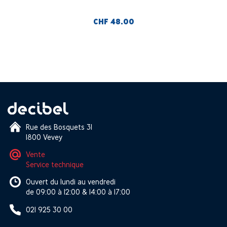
CHF 48.00
Rue des Bosquets 31
1800 Vevey
Vente
Service technique
Ouvert du lundi au vendredi
de 09:00 à 12:00 & 14:00 à 17:00
021 925 30 00