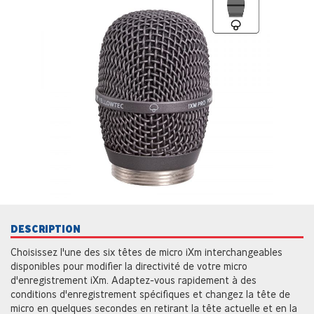
DESCRIPTION
Choisissez l'une des six têtes de micro iXm interchangeables
disponibles pour modifier la directivité de votre micro
d'enregistrement iXm. Adaptez-vous rapidement à des
conditions d'enregistrement spécifiques et changez la tête de
micro en quelques secondes en retirant la tête actuelle et en la