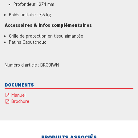
Profondeur : 274 mm
Poids unitaire : 7,5 kg
Accessoires & Infos complémentaires
Grille de protection en tissu aimantée
Patins Caoutchouc
Numéro d'article : BRC01WN
DOCUMENTS
Manuel
Brochure
PRODUITS ASSOCIÉS