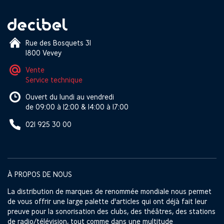
Rue des Bosquets 31
1800 Vevey
Vente
Service technique
Ouvert du lundi au vendredi
de 09:00 à 12:00 & 14:00 à 17:00
021 925 30 00
À PROPOS DE NOUS
La distribution de marques de renommée mondiale nous permet
de vous offrir une large palette d'articles qui ont déjà fait leur
preuve pour la sonorisation des clubs, des théâtres, des stations
de radio/télévision, tout comme dans une multitude