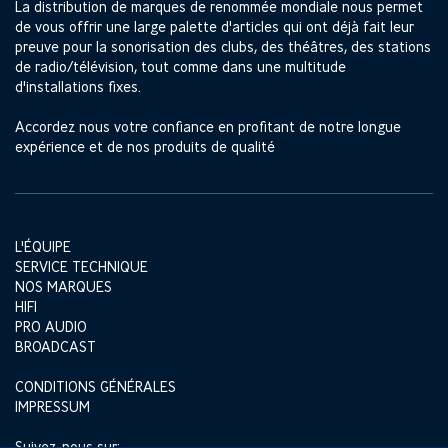
La distribution de marques de renommée mondiale nous permet
de vous offrir une large palette d'articles qui ont déjà fait leur
preuve pour la sonorisation des clubs, des théâtres, des stations
de radio/télévision, tout comme dans une multitude
d'installations fixes.
Accordez nous votre confiance en profitant de notre longue
expérience et de nos produits de qualité
L'ÉQUIPE
SERVICE TECHNIQUE
NOS MARQUES
HIFI
PRO AUDIO
BROADCAST
CONDITIONS GÉNÉRALES
IMPRESSUM
Suivez-nous sur: