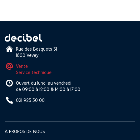
Rue des Bosquets 31
1800 Vevey
Vente
Service technique
Ouvert du lundi au vendredi
de 09:00 à 12:00 & 14:00 à 17:00
021 925 30 00
À PROPOS DE NOUS