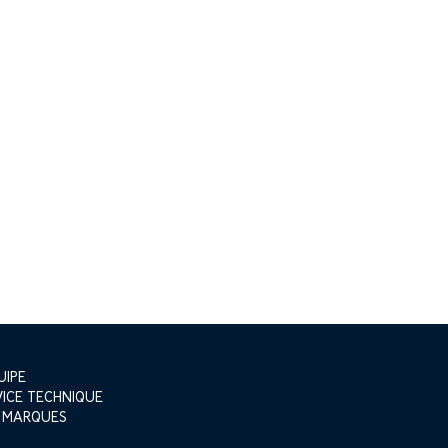
UIPE
VICE TECHNIQUE
 MARQUES