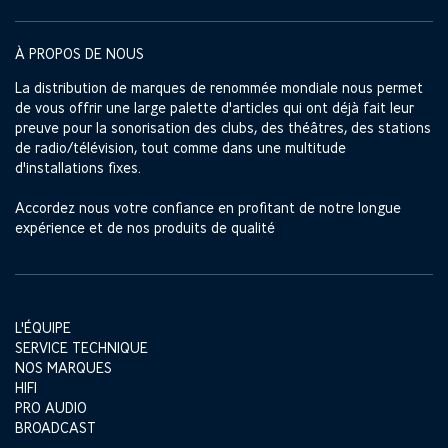
À PROPOS DE NOUS
La distribution de marques de renommée mondiale nous permet
de vous offrir une large palette d'articles qui ont déjà fait leur
preuve pour la sonorisation des clubs, des théâtres, des stations
de radio/télévision, tout comme dans une multitude
d'installations fixes.
Accordez nous votre confiance en profitant de notre longue
expérience et de nos produits de qualité
L'ÉQUIPE
SERVICE TECHNIQUE
NOS MARQUES
HIFI
PRO AUDIO
BROADCAST