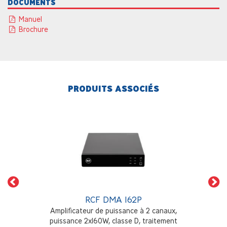
DOCUMENTS
Manuel
Brochure
PRODUITS ASSOCIÉS
RCF DMA 162P
Amplificateur de puissance à 2 canaux,
puissance 2x160W, classe D, traitement