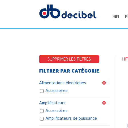
HIFI
P
SUPPRIMER LES FILTRES
HIF
FILTRER PAR CATÉGORIE
Alimentations électriques
Accessoires
Amplificateurs
Accessoires
Amplificateurs de puissance