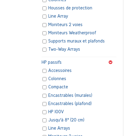
Housses de protection
Line Array
Moniteurs 2 voies
Moniteurs Weatherproof
Supports muraux et plafonds
Two-Way Arrays
HP passifs
Accessoires
Colonnes
Compacte
Encastrables (murales)
Encastrables (plafond)
HP 100V
Jusqu'à 8" (20 cm)
Line Arrays