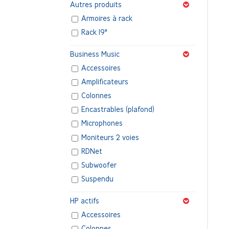
Autres produits
Armoires à rack
Rack 19"
Business Music
Accessoires
Amplificateurs
Colonnes
Encastrables (plafond)
Microphones
Moniteurs 2 voies
RDNet
Subwoofer
Suspendu
HP actifs
Accessoires
Colonnes