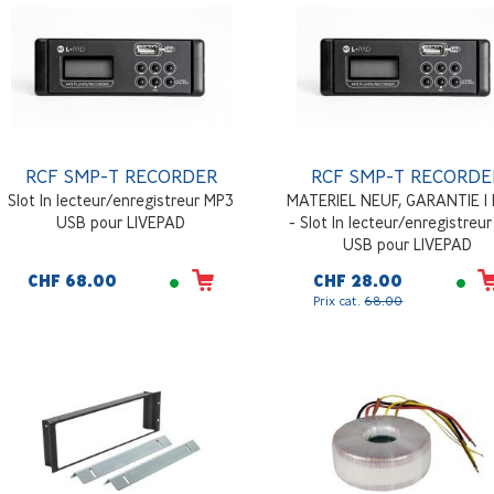
RCF SMP-T RECORDER
RCF SMP-T RECORDE
Slot In lecteur/enregistreur MP3
MATERIEL NEUF, GARANTIE 1
USB pour LIVEPAD
- Slot In lecteur/enregistreu
USB pour LIVEPAD
CHF 68.00
CHF 28.00
Prix cat.
68.00