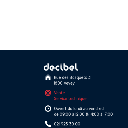
Rue des Bosquets 31
1800 Vevey
Vente
Service technique
Ouvert du lundi au vendredi
de 09:00 à 12:00 & 14:00 à 17:00
021 925 30 00