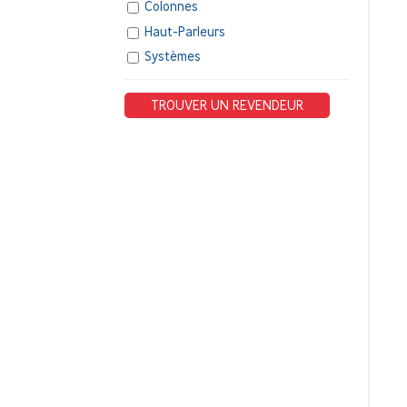
Colonnes
Haut-Parleurs
Systèmes
TROUVER UN REVENDEUR