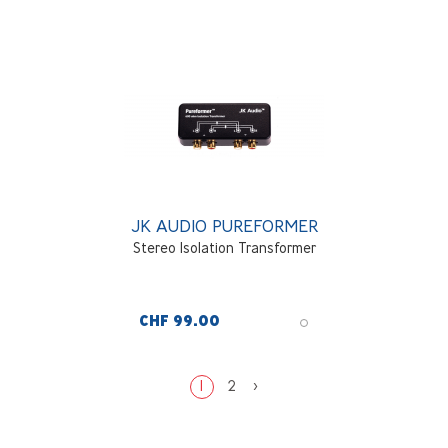
JK AUDIO PUREFORMER
Stereo Isolation Transformer
CHF 99.00
1
2
>