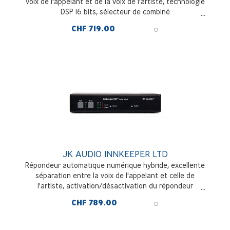
voix de l'appelant et de la voix de l'artiste, technologie
DSP 16 bits, sélecteur de combiné
CHF 719.00
JK AUDIO INNKEEPER LTD
Répondeur automatique numérique hybride, excellente
séparation entre la voix de l'appelant et celle de
l'artiste, activation/désactivation du répondeur
automatique
CHF 789.00