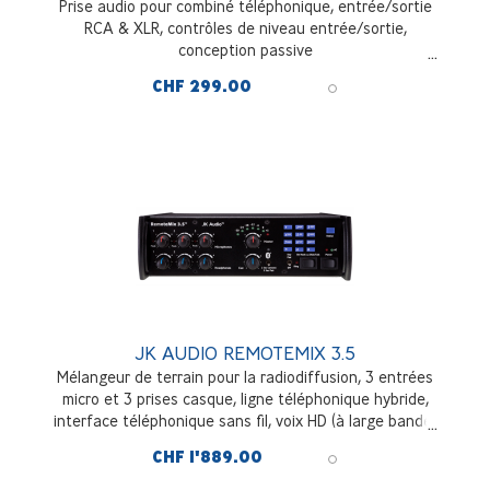
Prise audio pour combiné téléphonique, entrée/sortie
RCA & XLR, contrôles de niveau entrée/sortie,
conception passive
CHF 299.00
JK AUDIO REMOTEMIX 3.5
Mélangeur de terrain pour la radiodiffusion, 3 entrées
micro et 3 prises casque, ligne téléphonique hybride,
interface téléphonique sans fil, voix HD (à large bande)
CHF 1'889.00