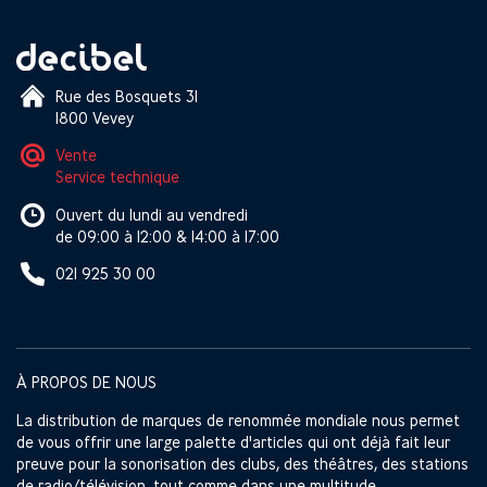
Rue des Bosquets 31
1800 Vevey
Vente
Service technique
Ouvert du lundi au vendredi
de 09:00 à 12:00 & 14:00 à 17:00
021 925 30 00
À PROPOS DE NOUS
La distribution de marques de renommée mondiale nous permet
de vous offrir une large palette d'articles qui ont déjà fait leur
preuve pour la sonorisation des clubs, des théâtres, des stations
de radio/télévision, tout comme dans une multitude