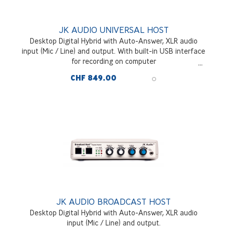
JK AUDIO UNIVERSAL HOST
Desktop Digital Hybrid with Auto-Answer, XLR audio
input (Mic / Line) and output. With built-in USB interface
for recording on computer
CHF 849.00
JK AUDIO BROADCAST HOST
Desktop Digital Hybrid with Auto-Answer, XLR audio
input (Mic / Line) and output.