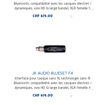
Bluetooth, compatibilité avec les casques électret /
dynamiques, voix HD (à large bande), XLR femelle 5
broches
CHF 619.00
JK AUDIO BLUESET F4
Interface pour casque sans fil, technologie sans fil
Bluetooth, compatibilité avec les casques électret /
dynamiques, voix HD (à large bande), XLR femelle 4
broches
CHF 619.00