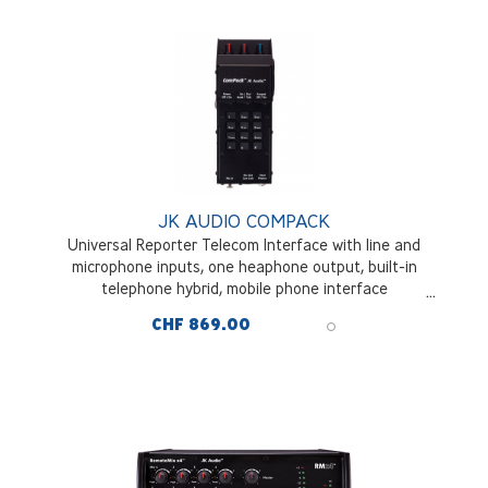
JK AUDIO COMPACK
Universal Reporter Telecom Interface with line and
microphone inputs, one heaphone output, built-in
telephone hybrid, mobile phone interface
CHF 869.00