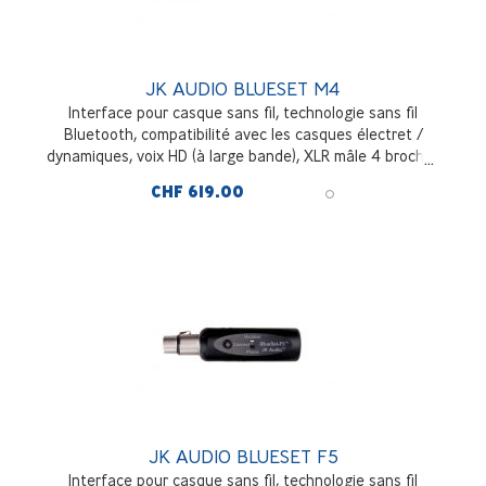
JK AUDIO BLUESET M4
Interface pour casque sans fil, technologie sans fil
Bluetooth, compatibilité avec les casques électret /
dynamiques, voix HD (à large bande), XLR mâle 4 broches
CHF 619.00
JK AUDIO BLUESET F5
Interface pour casque sans fil, technologie sans fil