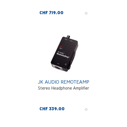
CHF 719.00
JK AUDIO REMOTEAMP
Stereo Headphone Amplifier
CHF 339.00