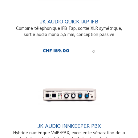
JK AUDIO QUICKTAP IFB
Combiné téléphonique IFB Tap, sortie XLR symétrique,
sortie audio mono 3,5 mm, conception passive
CHF 159.00
JK AUDIO INNKEEPER PBX
Hybride numérique VoIP/PBX, excellente séparation de la