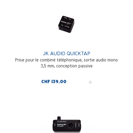
JK AUDIO QUICKTAP
Prise pour le combiné téléphonique, sortie audio mono
3,5 mm, conception passive
CHF 139.00