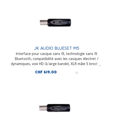
JK AUDIO BLUESET M5
Interface pour casque sans fil, technologie sans fil
Bluetooth, compatibilité avec les casques électret /
dynamiques, voix HD (à large bande), XLR mâle 5 broches
CHF 619.00