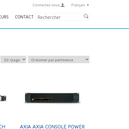
Connectez-vous
Français
EURS
CONTACT
CH
AXIA AXIA CONSOLE POWER