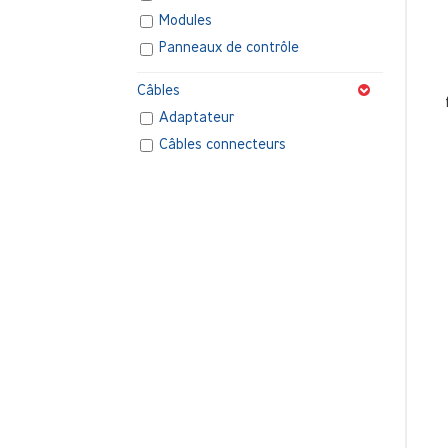
Modules
Panneaux de contrôle
Câbles
Adaptateur
Câbles connecteurs