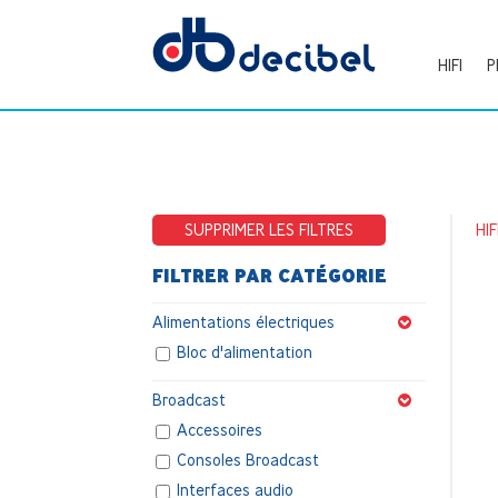
HIFI
P
SUPPRIMER LES FILTRES
HIF
FILTRER PAR CATÉGORIE
Alimentations électriques
Bloc d'alimentation
Broadcast
Accessoires
Consoles Broadcast
Interfaces audio