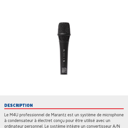
DESCRIPTION
Le M4U professionnel de Marantz est un système de microphone
à condensateur à électret conçu pour être utilisé avec un
ordinateur personnel. Le système intègre un convertisseur A/N