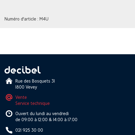
Numéro d'article : M4U
Rue des Bosquets 31
1800 Vevey
Vente
Service technique
Ouvert du lundi au vendredi
de 09:00 à 12:00 & 14:00 à 17:00
021 925 30 00