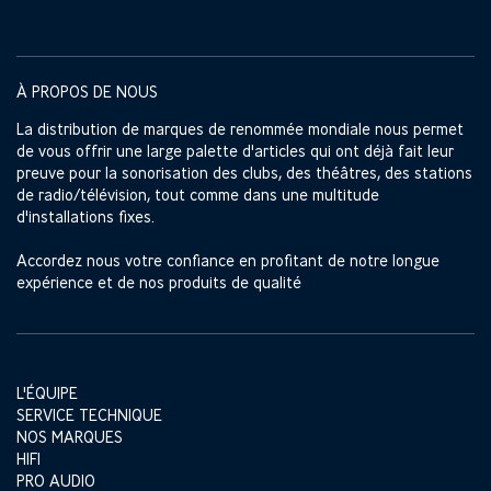
À PROPOS DE NOUS
La distribution de marques de renommée mondiale nous permet
de vous offrir une large palette d'articles qui ont déjà fait leur
preuve pour la sonorisation des clubs, des théâtres, des stations
de radio/télévision, tout comme dans une multitude
d'installations fixes.
Accordez nous votre confiance en profitant de notre longue
expérience et de nos produits de qualité
L'ÉQUIPE
SERVICE TECHNIQUE
NOS MARQUES
HIFI
PRO AUDIO