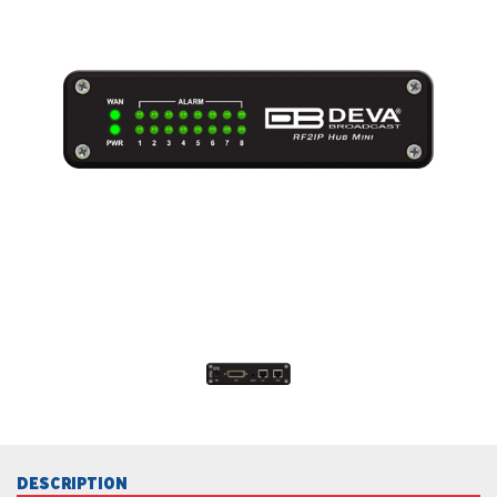
DESCRIPTION