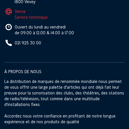
1800 Vevey
Vente
Service technique
Ouvert du lundi au vendredi
de 09:00 à 12:00 & 14:00 à 17:00
021 925 30 00
À PROPOS DE NOUS
La distribution de marques de renommée mondiale nous permet
de vous offrir une large palette d'articles qui ont déjà fait leur
preuve pour la sonorisation des clubs, des théâtres, des stations
de radio/télévision, tout comme dans une multitude
d'installations fixes.
Accordez nous votre confiance en profitant de notre longue
expérience et de nos produits de qualité