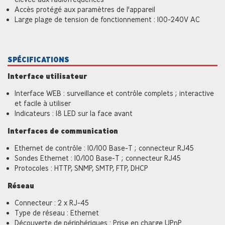
Accès protégé aux paramètres de l'appareil
Large plage de tension de fonctionnement : 100-240V AC
SPÉCIFICATIONS
Interface utilisateur
Interface WEB : surveillance et contrôle complets ; interactive
et facile à utiliser
Indicateurs : 18 LED sur la face avant
Interfaces de communication
Ethernet de contrôle : 10/100 Base-T ; connecteur RJ45
Sondes Ethernet : 10/100 Base-T ; connecteur RJ45
Protocoles : HTTP, SNMP, SMTP, FTP, DHCP
Réseau
Connecteur : 2 x RJ-45
Type de réseau : Ethernet
Découverte de périphériques : Prise en charge UPnP