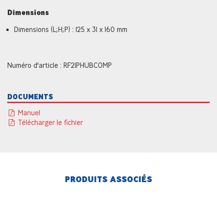
Dimensions
Dimensions (L;H;P) : 125 x 31 x 160 mm
Numéro d'article : RF2IPHUBCOMP
DOCUMENTS
Manuel
Télécharger le fichier
PRODUITS ASSOCIÉS