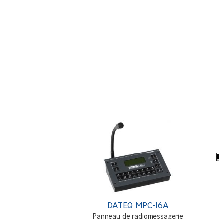
DATEQ MPC-16A
Panneau de radiomessagerie