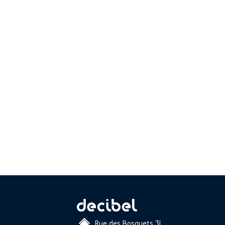
Rue des Bosquets 31