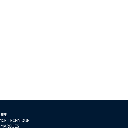
UIPE
VICE TECHNIQUE
 MARQUES