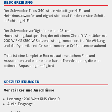
BESCHREIBUNG
Der Subwoofer Tales 340 ist ein vielseitiger Hi-Fi- und
Heimkinosubwoofer und eignet sich ideal für den ersten Schritt
in Richtung Hi-Fi.
Der Subwoofer verfügt über einen 25-cm-
Hochleistungslautsprecher, der mit einem Class-D-Verstärker mit
200 W RMS (350 W Spitzenleistung) kombiniert ist. Die Wirkung
und die Dynamik sind für seine kompakte Größe atemberaubend.
Tales ist eine komplette Box mit automatischem Ein- und
Ausschalten und einer einstellbaren Trennfrequenz, die eine
optimale Anpassung ermöglicht.
SPEZIFIZIERUNGEN
Verstärker und Anschlüsse
Leistung : 200 Watt RMS Class D
Audio-Eingänge :