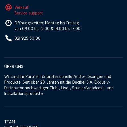
Verkauf
Service support
Öffnungszeiten: Montag bis Freitag
von 09:00 bis 12:00 & 14:00 bis 17:00
021 925 30 00
ÜBER UNS
Wir sind Ihr Partner für professionelle Audio-Lösungen und
Produkte. Seit über 20 Jahren ist die Decibel S.A. Exklusiv-
Distributor hochwertiger Club-, Live-, Studio/Broadcast- und
Installationsprodukte.
TEAM