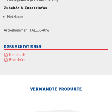
Zubehör & Zusatzinfos
Netzkabel
Artikelnummer : TALES340W
DOKUMENTATIONEN
Handbuch
Broschüre
VERWANDTE PRODUKTE