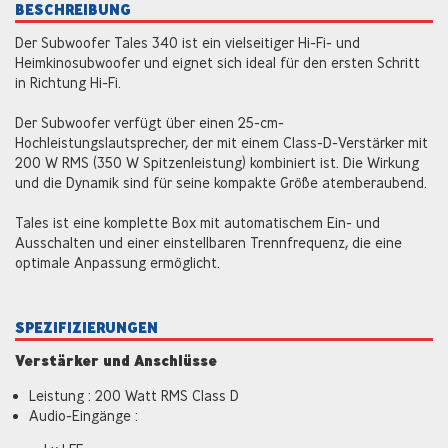
BESCHREIBUNG
Der Subwoofer Tales 340 ist ein vielseitiger Hi-Fi- und
Heimkinosubwoofer und eignet sich ideal für den ersten Schritt
in Richtung Hi-Fi.
Der Subwoofer verfügt über einen 25-cm-
Hochleistungslautsprecher, der mit einem Class-D-Verstärker mit
200 W RMS (350 W Spitzenleistung) kombiniert ist. Die Wirkung
und die Dynamik sind für seine kompakte Größe atemberaubend.
Tales ist eine komplette Box mit automatischem Ein- und
Ausschalten und einer einstellbaren Trennfrequenz, die eine
optimale Anpassung ermöglicht.
SPEZIFIZIERUNGEN
Verstärker und Anschlüsse
Leistung : 200 Watt RMS Class D
Audio-Eingänge :