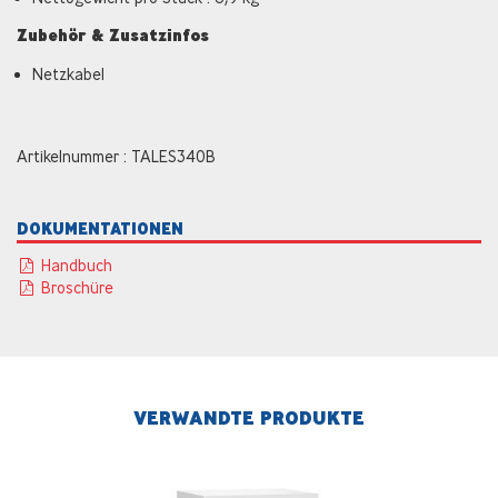
Zubehör & Zusatzinfos
Netzkabel
Artikelnummer : TALES340B
DOKUMENTATIONEN
Handbuch
Broschüre
VERWANDTE PRODUKTE