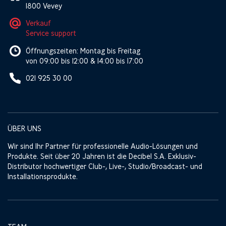
1800 Vevey
Verkauf
Service support
Öffnungszeiten: Montag bis Freitag
von 09:00 bis 12:00 & 14:00 bis 17:00
021 925 30 00
ÜBER UNS
Wir sind Ihr Partner für professionelle Audio-Lösungen und
Produkte. Seit über 20 Jahren ist die Decibel S.A. Exklusiv-
Distributor hochwertiger Club-, Live-, Studio/Broadcast- und
Installationsprodukte.