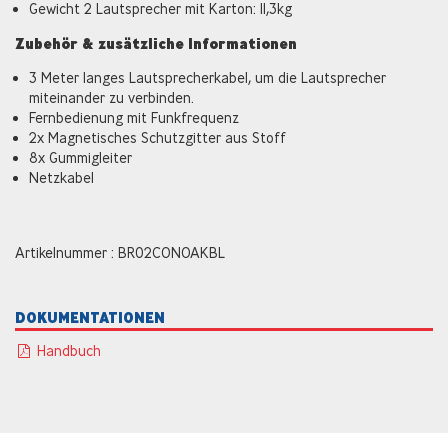
Gewicht 2 Lautsprecher mit Karton: 11,3kg
Zubehör & zusätzliche Informationen
3 Meter langes Lautsprecherkabel, um die Lautsprecher
miteinander zu verbinden.
Fernbedienung mit Funkfrequenz
2x Magnetisches Schutzgitter aus Stoff
8x Gummigleiter
Netzkabel
Artikelnummer : BR02CONOAKBL
DOKUMENTATIONEN
Handbuch