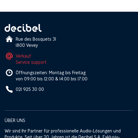
Rue des Bosquets 31
1800 Vevey
Verkauf
Service support
Öffnungszeiten: Montag bis Freitag
von 09:00 bis 12:00 & 14:00 bis 17:00
021 925 30 00
ÜBER UNS
Wir sind Ihr Partner für professionelle Audio-Lösungen und
Produkte. Seit über 20 Jahren ist die Decibel S.A. Exklusiv-