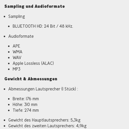
Sampling und Audioformate
Sampling
BLUETOOTH HD: 24 Bit / 48 kHz.
Audioformate
APE
WMA
WAV
Apple Lossless (ALAC)
MP3
Gewicht & Abmessungen
Abmessungen Lautsprecher (1 Stück) :
Breite: 176 mm
Höhe: 310 mm
Tiefe: 274 mm
Gewicht des Hauptlautsprechers: 5,3kg
Gewicht des zweiten Lautsprechers: 4,9kg