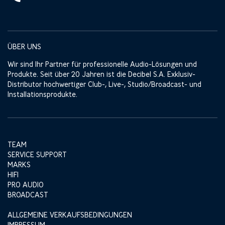
ÜBER UNS
Wir sind Ihr Partner für professionelle Audio-Lösungen und
Produkte. Seit über 20 Jahren ist die Decibel S.A. Exklusiv-
Distributor hochwertiger Club-, Live-, Studio/Broadcast- und
Installationsprodukte.
TEAM
SERVICE SUPPORT
MARKS
HIFI
PRO AUDIO
BROADCAST
ALLGEMEINE VERKAUFSBEDINGUNGEN
IMPRESSUM