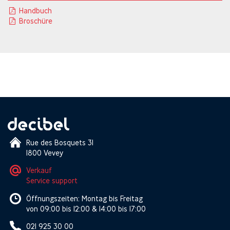
Handbuch
Broschüre
Rue des Bosquets 31
1800 Vevey
Verkauf
Service support
Öffnungszeiten: Montag bis Freitag
von 09:00 bis 12:00 & 14:00 bis 17:00
021 925 30 00