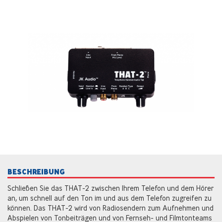
BESCHREIBUNG
Schließen Sie das THAT-2 zwischen Ihrem Telefon und dem Hörer
an, um schnell auf den Ton im und aus dem Telefon zugreifen zu
können. Das THAT-2 wird von Radiosendern zum Aufnehmen und
Abspielen von Tonbeiträgen und von Fernseh- und Filmtonteams