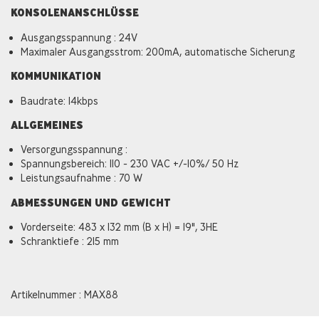
KONSOLENANSCHLÜSSE
Ausgangsspannung : 24V
Maximaler Ausgangsstrom: 200mA, automatische Sicherung
KOMMUNIKATION
Baudrate: 14kbps
ALLGEMEINES
Versorgungsspannung :
Spannungsbereich: 110 - 230 VAC +/-10%/ 50 Hz
Leistungsaufnahme : 70 W
ABMESSUNGEN UND GEWICHT
Vorderseite: 483 x 132 mm (B x H) = 19", 3HE
Schranktiefe : 215 mm
Artikelnummer : MAX88