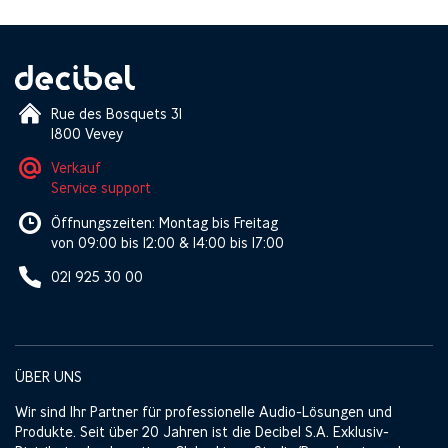
Rue des Bosquets 31
1800 Vevey
Verkauf
Service support
Öffnungszeiten: Montag bis Freitag
von 09:00 bis 12:00 & 14:00 bis 17:00
021 925 30 00
ÜBER UNS
Wir sind Ihr Partner für professionelle Audio-Lösungen und
Produkte. Seit über 20 Jahren ist die Decibel S.A. Exklusiv-