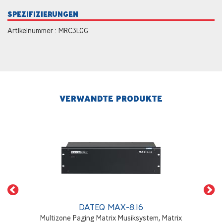
SPEZIFIZIERUNGEN
Artikelnummer : MRC3LGG
VERWANDTE PRODUKTE
DATEQ MAX-8.16
Multizone Paging Matrix Musiksystem, Matrix