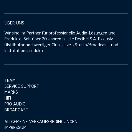
ÜBER UNS
Wir sind Ihr Partner für professionelle Audio-Lösungen und
Produkte. Seit über 20 Jahren ist die Decibel S.A. Exklusiv-
Distributor hochwertiger Club-, Live-, Studio/Broadcast- und
Installationsprodukte.
TEAM
SERVICE SUPPORT
MARKS
HIFI
PRO AUDIO
BROADCAST
ALLGEMEINE VERKAUFSBEDINGUNGEN
IMPRESSUM