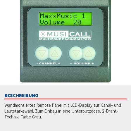
BESCHREIBUNG
Wandmontiertes Remote Panel mit LCD-Display zur Kanal- und
Lautstärkewahl. Zum Einbau in eine Unterputzdose, 2-Draht-
Technik. Farbe Grau.