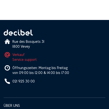
Rue des Bosquets 31
1800 Vevey
Verkauf
Service support
Öffnungszeiten: Montag bis Freitag
von 09:00 bis 12:00 & 14:00 bis 17:00
021 925 30 00
ÜBER UNS