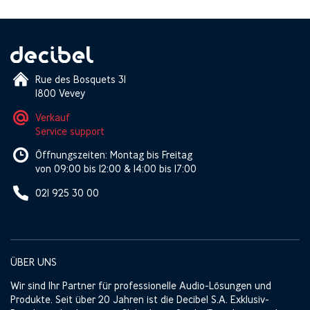
Rue des Bosquets 31
1800 Vevey
Verkauf
Service support
Öffnungszeiten: Montag bis Freitag
von 09:00 bis 12:00 & 14:00 bis 17:00
021 925 30 00
ÜBER UNS
Wir sind Ihr Partner für professionelle Audio-Lösungen und
Produkte. Seit über 20 Jahren ist die Decibel S.A. Exklusiv-